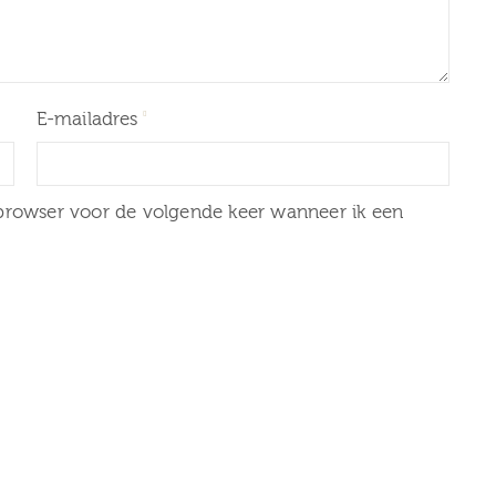
E-mailadres
 browser voor de volgende keer wanneer ik een