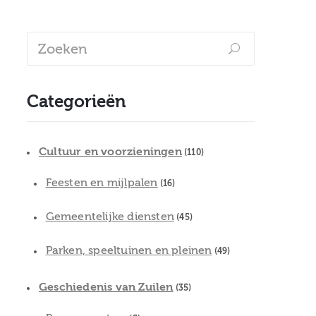
Categorieën
Cultuur en voorzieningen
(110)
Feesten en mijlpalen
(16)
Gemeentelijke diensten
(45)
Parken, speeltuinen en pleinen
(49)
Geschiedenis van Zuilen
(35)