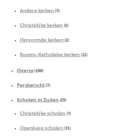
Andere kerken
(3)
Christelijke kerken
(5)
Hervormde kerken
(2)
Rooms-Katholieke kerken
(12)
Overig
(288)
Persbericht
(7)
Scholen in Zuilen
(29)
Christelijke scholen
(7)
Openbare scholen
(15)