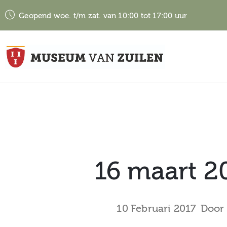
Geopend woe. t/m zat. van 10:00 tot 17:00 uur
16 maart 2
10 Februari 2017
Door