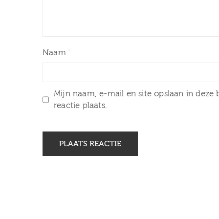
Naam
Mijn naam, e-mail en site opslaan in deze
reactie plaats.