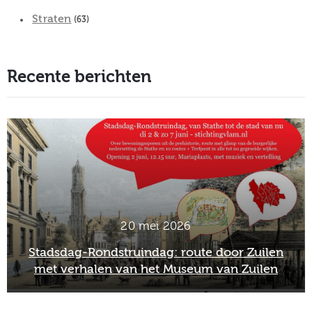
Straten
(63)
Recente berichten
20 mei 2026
Stadsdag-Rondstruindag: route door Zuilen
met verhalen van het Museum van Zuilen