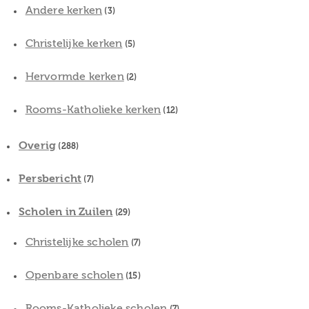
Andere kerken
(3)
Christelijke kerken
(5)
Hervormde kerken
(2)
Rooms-Katholieke kerken
(12)
Overig
(288)
Persbericht
(7)
Scholen in Zuilen
(29)
Christelijke scholen
(7)
Openbare scholen
(15)
Rooms-Katholieke scholen