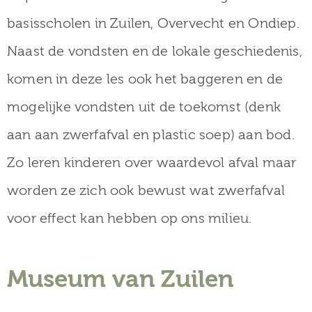
basisscholen in Zuilen, Overvecht en Ondiep.
Naast de vondsten en de lokale geschiedenis,
komen in deze les ook het baggeren en de
mogelijke vondsten uit de toekomst (denk
aan aan zwerfafval en plastic soep) aan bod.
Zo leren kinderen over waardevol afval maar
worden ze zich ook bewust wat zwerfafval
voor effect kan hebben op ons milieu.
Museum van Zuilen