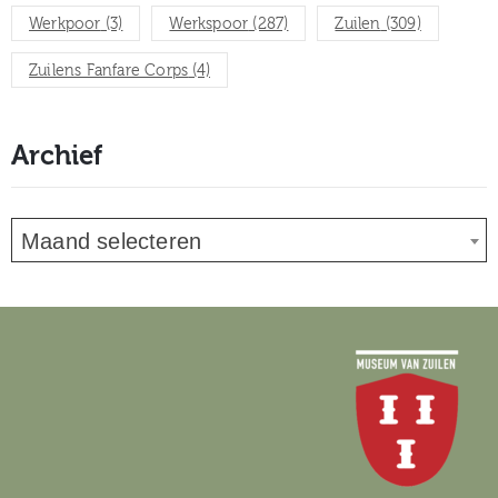
Werkpoor
(3)
Werkspoor
(287)
Zuilen
(309)
Zuilens Fanfare Corps
(4)
Archief
Maand selecteren