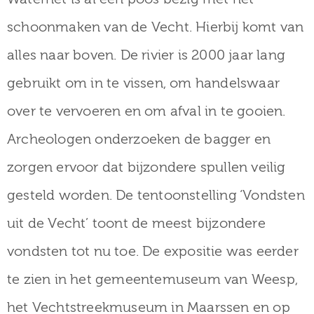
schoonmaken van de Vecht. Hierbij komt van
alles naar boven. De rivier is 2000 jaar lang
gebruikt om in te vissen, om handelswaar
over te vervoeren en om afval in te gooien.
Archeologen onderzoeken de bagger en
zorgen ervoor dat bijzondere spullen veilig
gesteld worden. De tentoonstelling ‘Vondsten
uit de Vecht’ toont de meest bijzondere
vondsten tot nu toe. De expositie was eerder
te zien in het gemeentemuseum van Weesp,
het Vechtstreekmuseum in Maarssen en op