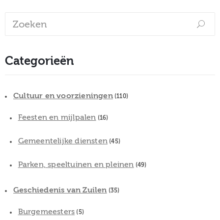
Categorieën
Cultuur en voorzieningen
(110)
Feesten en mijlpalen
(16)
Gemeentelijke diensten
(45)
Parken, speeltuinen en pleinen
(49)
Geschiedenis van Zuilen
(35)
Burgemeesters
(5)