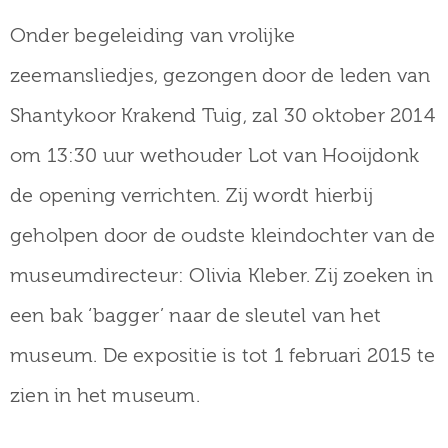
Onder begeleiding van vrolijke
zeemansliedjes, gezongen door de leden van
Shantykoor Krakend Tuig, zal 30 oktober 2014
om 13:30 uur wethouder Lot van Hooijdonk
de opening verrichten. Zij wordt hierbij
geholpen door de oudste kleindochter van de
museumdirecteur: Olivia Kleber. Zij zoeken in
een bak ‘bagger’ naar de sleutel van het
museum. De expositie is tot 1 februari 2015 te
zien in het museum.