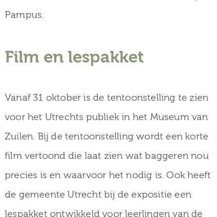
Pampus.
Film en lespakket
Vanaf 31 oktober is de tentoonstelling te zien
voor het Utrechts publiek in het Museum van
Zuilen. Bij de tentoonstelling wordt een korte
film vertoond die laat zien wat baggeren nou
precies is en waarvoor het nodig is. Ook heeft
de gemeente Utrecht bij de expositie een
lespakket ontwikkeld voor leerlingen van de