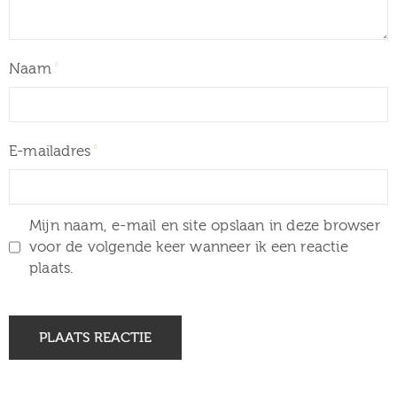
Naam
E-mailadres
Mijn naam, e-mail en site opslaan in deze browser
voor de volgende keer wanneer ik een reactie
plaats.