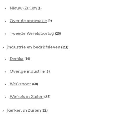
Nieuw-Zuilen
(1)
Over de annexatie
(9)
Tweede Wereldoorlog
(20)
Industrie en bedrijfsleven
(111)
Demka
(14)
Overige industrie
(6)
Werkspoor
(68)
Winkels in Zuilen
(25)
Kerken in Zuilen
(22)