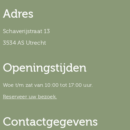
Adres
Schaverijstraat 13
3534 AS Utrecht
Openingstijden
Woe t/m zat van 10:00 tot 17:00 uur.
Reserveer uw bezoek.
Contactgegevens