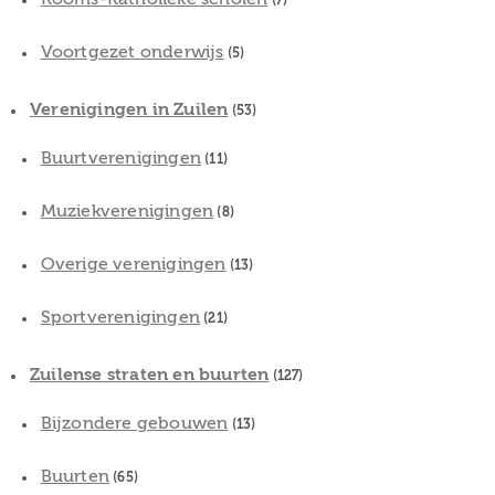
(7)
Voortgezet onderwijs
(5)
Verenigingen in Zuilen
(53)
Buurtverenigingen
(11)
Muziekverenigingen
(8)
Overige verenigingen
(13)
Sportverenigingen
(21)
Zuilense straten en buurten
(127)
Bijzondere gebouwen
(13)
Buurten
(65)