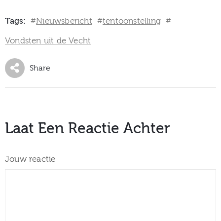
Tags:
Nieuwsbericht
tentoonstelling
#
#
#
Vondsten uit de Vecht
Share
Laat Een Reactie Achter
Jouw reactie