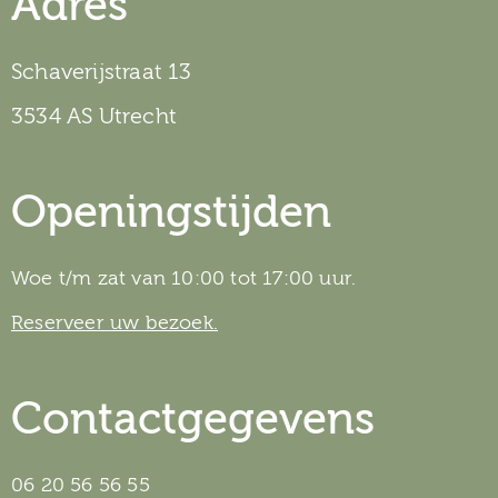
Adres
Schaverijstraat 13
3534 AS Utrecht
Openingstijden
Woe t/m zat van 10:00 tot 17:00 uur.
Reserveer uw bezoek.
Contactgegevens
06 20 56 56 55