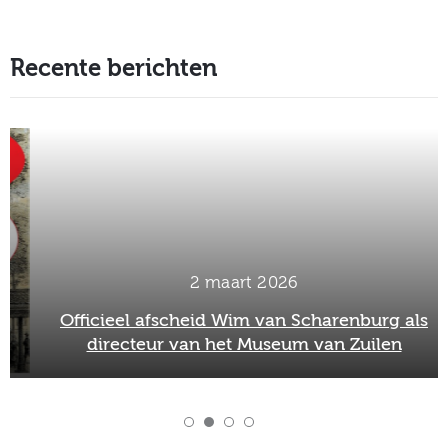
Recente berichten
2 maart 2026
Officieel afscheid Wim van Scharenburg als
directeur van het Museum van Zuilen