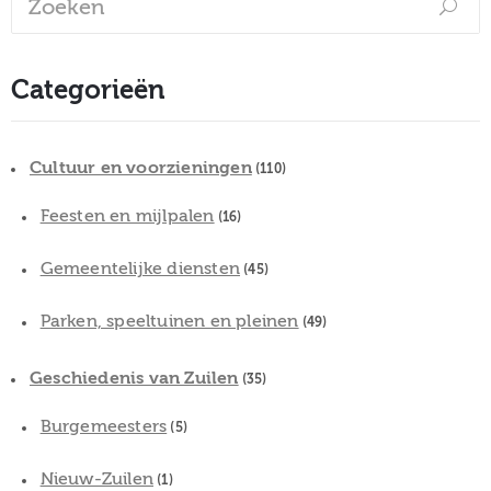
Categorieën
Cultuur en voorzieningen
(110)
Feesten en mijlpalen
(16)
Gemeentelijke diensten
(45)
Parken, speeltuinen en pleinen
(49)
Geschiedenis van Zuilen
(35)
Burgemeesters
(5)
Nieuw-Zuilen
(1)