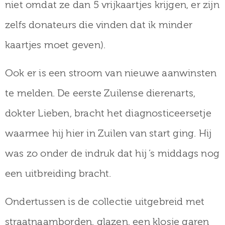
niet omdat ze dan 5 vrijkaartjes krijgen, er zijn
zelfs donateurs die vinden dat ik minder
kaartjes moet geven).
Ook er is een stroom van nieuwe aanwinsten
te melden. De eerste Zuilense dierenarts,
dokter Lieben, bracht het diagnosticeersetje
waarmee hij hier in Zuilen van start ging. Hij
was zo onder de indruk dat hij ’s middags nog
een uitbreiding bracht.
Ondertussen is de collectie uitgebreid met
straatnaamborden, glazen, een klosje garen