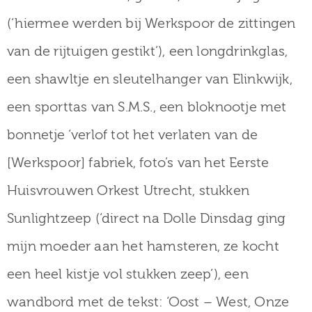
(‘hiermee werden bij Werkspoor de zittingen
van de rijtuigen gestikt’), een longdrinkglas,
een shawltje en sleutelhanger van Elinkwijk,
een sporttas van S.M.S., een bloknootje met
bonnetje ‘verlof tot het verlaten van de
[Werkspoor] fabriek, foto’s van het Eerste
Huisvrouwen Orkest Utrecht, stukken
Sunlightzeep (‘direct na Dolle Dinsdag ging
mijn moeder aan het hamsteren, ze kocht
een heel kistje vol stukken zeep’), een
wandbord met de tekst: ‘Oost – West, Onze