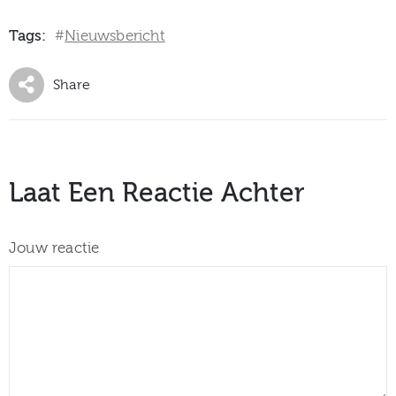
Tags:
Nieuwsbericht
#
Share
Laat Een Reactie Achter
Jouw reactie