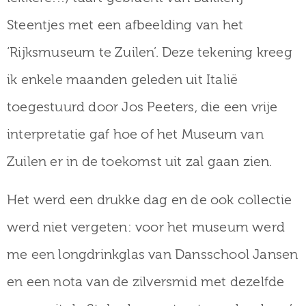
Steentjes met een afbeelding van het
‘Rijksmuseum te Zuilen’. Deze tekening kreeg
ik enkele maanden geleden uit Italië
toegestuurd door Jos Peeters, die een vrije
interpretatie gaf hoe of het Museum van
Zuilen er in de toekomst uit zal gaan zien.
Het werd een drukke dag en de ook collectie
werd niet vergeten: voor het museum werd
me een longdrinkglas van Dansschool Jansen
en een nota van de zilversmid met dezelfde