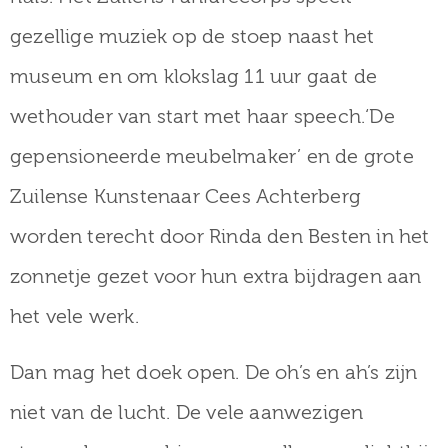
gezellige muziek op de stoep naast het
museum en om klokslag 11 uur gaat de
wethouder van start met haar speech.‘De
gepensioneerde meubelmaker’ en de grote
Zuilense Kunstenaar Cees Achterberg
worden terecht door Rinda den Besten in het
zonnetje gezet voor hun extra bijdragen aan
het vele werk.
Dan mag het doek open. De oh’s en ah’s zijn
niet van de lucht. De vele aanwezigen