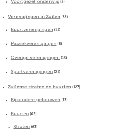
Voortgezet onderwijs
(5)
Verenigingen in Zuilen
(53)
Buurtverenigingen
(11)
Muziekverenigingen
(8)
Overige verenigingen
(13)
Sportverenigingen
(21)
Zuilense straten en buurten
(127)
Bijzondere gebouwen
(13)
Buurten
(65)
Straten
(63)