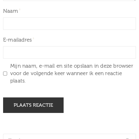
Naam
E-mailadres
Mijn naam, e-mail en site opslaan in deze browser
voor de volgende keer wanneer ik een reactie
plaats.