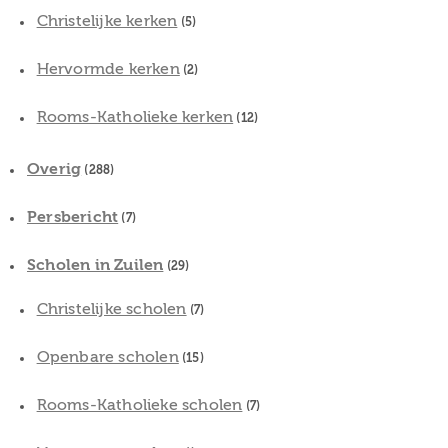
Christelijke kerken
(5)
Hervormde kerken
(2)
Rooms-Katholieke kerken
(12)
Overig
(288)
Persbericht
(7)
Scholen in Zuilen
(29)
Christelijke scholen
(7)
Openbare scholen
(15)
Rooms-Katholieke scholen
(7)