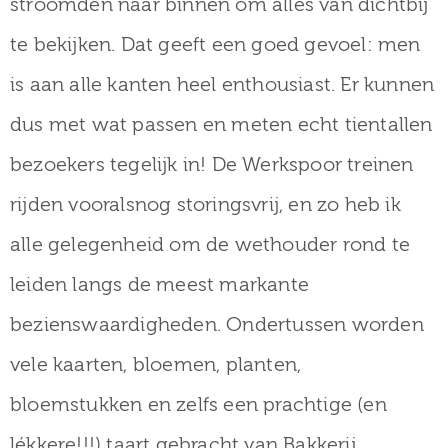
stroomden naar binnen om alles van dichtbij
te bekijken. Dat geeft een goed gevoel: men
is aan alle kanten heel enthousiast. Er kunnen
dus met wat passen en meten echt tientallen
bezoekers tegelijk in! De Werkspoor treinen
rijden vooralsnog storingsvrij, en zo heb ik
alle gelegenheid om de wethouder rond te
leiden langs de meest markante
bezienswaardigheden. Ondertussen worden
vele kaarten, bloemen, planten,
bloemstukken en zelfs een prachtige (en
lékkere!!!) taart gebracht van Bakkerij