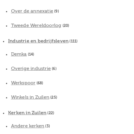
Over de annexatie
(9)
Tweede Wereldoorlog
(20)
Industrie en bedrijfsleven
(111)
Demka
(14)
Overige industrie
(6)
Werkspoor
(68)
Winkels in Zuilen
(25)
Kerken in Zuilen
(22)
Andere kerken
(3)