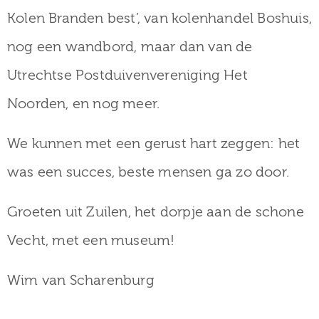
Kolen Branden best’, van kolenhandel Boshuis,
nog een wandbord, maar dan van de
Utrechtse Postduivenvereniging Het
Noorden, en nog meer.
We kunnen met een gerust hart zeggen: het
was een succes, beste mensen ga zo door.
Groeten uit Zuilen, het dorpje aan de schone
Vecht, met een museum!
Wim van Scharenburg