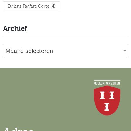
Zuilens Fanfare Corps
(4)
Archief
Maand selecteren