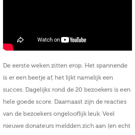
De eerste weken zitten erop. Het spannende
is er een beetje af, het lijkt namelijk een
succes. Dagelijks rond de 20 bezoekers is een
hele goede score. Daarnaast zijn de reacties
van de bezoekers ongelooflijk leuk. Veel
nieuwe donateurs meldden zich aan (en echt