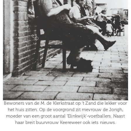
Bewoners van de M. de Klerkstraat op ’t Zand die lekker voor
het huis zitten. Op de voorgrond zit mevrouw de Jongh,
moeder van een groot aantal ‘Elinkwijk’-voetballers. Naast
haar breit buurvrouw Keereweer ook iets nieuws.