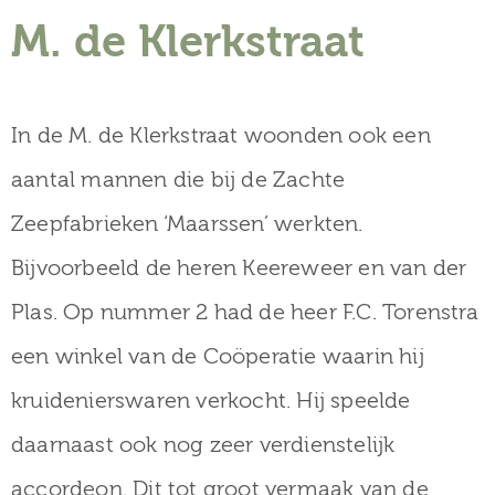
M. de Klerkstraat
In de M. de Klerkstraat woonden ook een
aantal mannen die bij de Zachte
Zeepfabrieken ‘Maarssen’ werkten.
Bijvoorbeeld de heren Keereweer en van der
Plas. Op nummer 2 had de heer F.C. Torenstra
een winkel van de Coöperatie waarin hij
kruidenierswaren verkocht. Hij speelde
daarnaast ook nog zeer verdienstelijk
accordeon. Dit tot groot vermaak van de