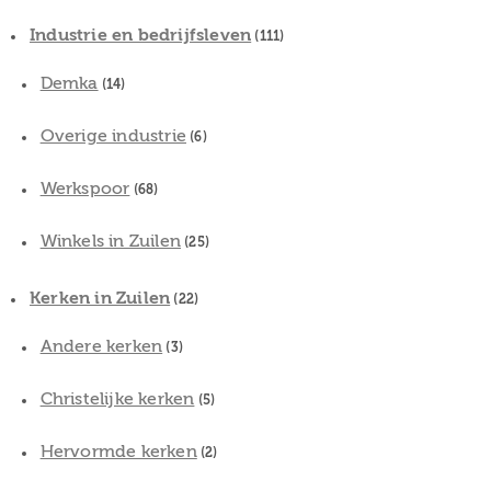
Industrie en bedrijfsleven
(111)
Demka
(14)
Overige industrie
(6)
Werkspoor
(68)
Winkels in Zuilen
(25)
Kerken in Zuilen
(22)
Andere kerken
(3)
Christelijke kerken
(5)
Hervormde kerken
(2)