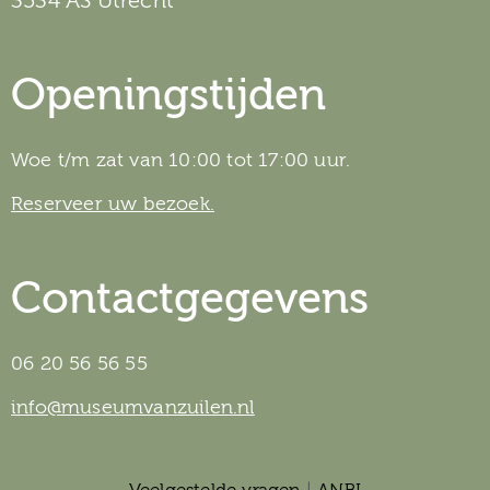
3534 AS Utrecht
Openingstijden
Woe t/m zat van 10:00 tot 17:00 uur.
Reserveer uw bezoek.
Contactgegevens
06 20 56 56 55
info@museumvanzuilen.nl