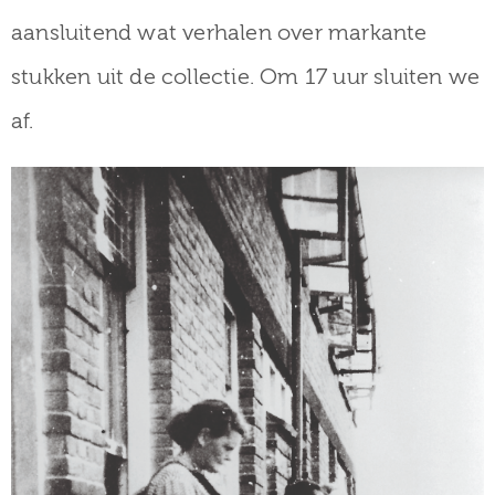
aansluitend wat verhalen over markante
stukken uit de collectie. Om 17 uur sluiten we
af.