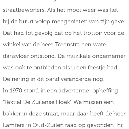
straatbewoners. Als het mooi weer was liet
hij de buurt volop meegenieten van zijn gave.
Dat had tot gevolg dat op het trottoir voor de
winkel van de heer Torenstra een ware
dansvloer ontstond. De muzikale ondernemer
was ook te ontbieden als u een feestje had.
De nering in dit pand veranderde nog.
In 1970 stond in een advertentie: opheffing
‘Textiel De Zuilense Hoek’. We missen een
bakker in deze straat, maar daar heeft de heer
Lamfers in Oud-Zuilen raad op gevonden: hij