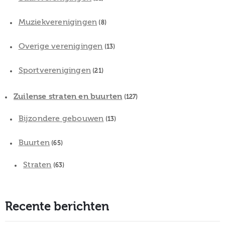
Muziekverenigingen
(8)
Overige verenigingen
(13)
Sportverenigingen
(21)
Zuilense straten en buurten
(127)
Bijzondere gebouwen
(13)
Buurten
(65)
Straten
(63)
Recente berichten