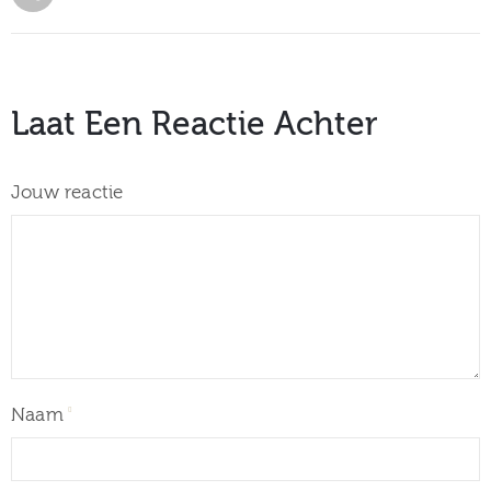
Laat Een Reactie Achter
Jouw reactie
Naam