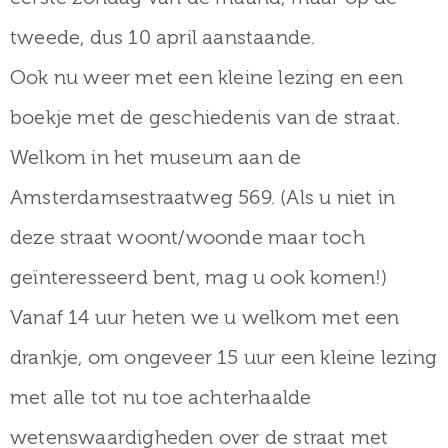
tweede, dus 10 april aanstaande.
Ook nu weer met een kleine lezing en een
boekje met de geschiedenis van de straat.
Welkom in het museum aan de
Amsterdamsestraatweg 569. (Als u niet in
deze straat woont/woonde maar toch
geïnteresseerd bent, mag u ook komen!)
Vanaf 14 uur heten we u welkom met een
drankje, om ongeveer 15 uur een kleine lezing
met alle tot nu toe achterhaalde
wetenswaardigheden over de straat met