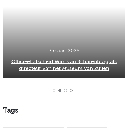
2 maart 2026
Officieel afscheid Wim van Scharenburg als
directeur van het Museum van Zuilen
Tags