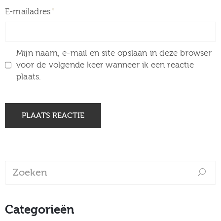
E-mailadres
Mijn naam, e-mail en site opslaan in deze browser
voor de volgende keer wanneer ik een reactie
plaats.
Categorieën