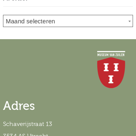
Maand selecteren
Adres
Schaverijstraat 13