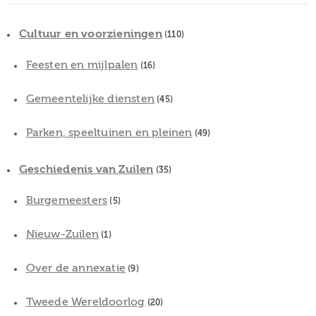
Cultuur en voorzieningen
(110)
Feesten en mijlpalen
(16)
Gemeentelijke diensten
(45)
Parken, speeltuinen en pleinen
(49)
Geschiedenis van Zuilen
(35)
Burgemeesters
(5)
Nieuw-Zuilen
(1)
Over de annexatie
(9)
Tweede Wereldoorlog
(20)