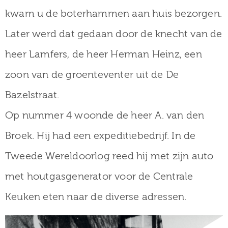
kwam u de boterhammen aan huis bezorgen.
Later werd dat gedaan door de knecht van de
heer Lamfers, de heer Herman Heinz, een
zoon van de groenteventer uit de De
Bazelstraat.
Op nummer 4 woonde de heer A. van den
Broek. Hij had een expeditiebedrijf. In de
Tweede Wereldoorlog reed hij met zijn auto
met houtgasgenerator voor de Centrale
Keuken eten naar de diverse adressen.