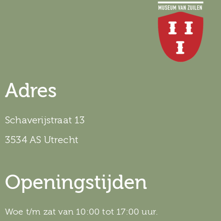
Adres
Schaverijstraat 13
3534 AS Utrecht
Openingstijden
Woe t/m zat van 10:00 tot 17:00 uur.