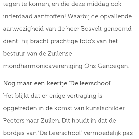
tegen te komen, en die deze middag ook
inderdaad aantroffen! Waarbij de opvallende
aanwezigheid van de heer Bosvelt genoemd
dient: hij bracht prachtige foto’s van het
bestuur van de Zuilense
mondharmonicavereniging Ons Genoegen.
Nog maar een keertje ‘De leerschool’
Het blijkt dat er enige vertraging is
opgetreden in de komst van kunstschilder
Peeters naar Zuilen. Dit houdt in dat de
bordjes van ‘De Leerschool’ vermoedelijk pas