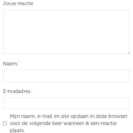
Jouw reactie
Naam
E-mailadres
Mijn naam, e-mail en site opslaan in deze browser
voor de volgende keer wanneer ik een reactie
plaats.