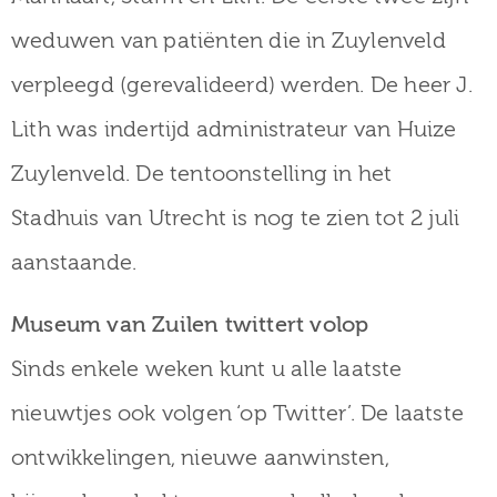
weduwen van patiënten die in Zuylenveld
verpleegd (gerevalideerd) werden. De heer J.
Lith was indertijd administrateur van Huize
Zuylenveld. De tentoonstelling in het
Stadhuis van Utrecht is nog te zien tot 2 juli
aanstaande.
Museum van Zuilen twittert volop
Sinds enkele weken kunt u alle laatste
nieuwtjes ook volgen ‘op Twitter’. De laatste
ontwikkelingen, nieuwe aanwinsten,