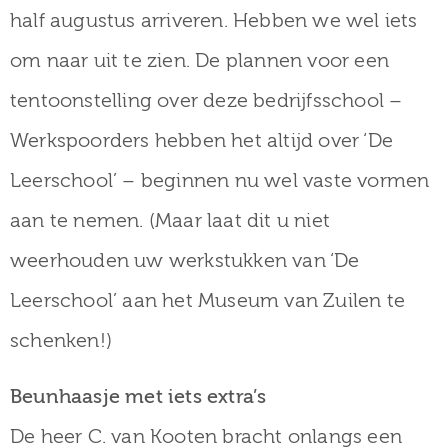
half augustus arriveren. Hebben we wel iets
om naar uit te zien. De plannen voor een
tentoonstelling over deze bedrijfsschool –
Werkspoorders hebben het altijd over ‘De
Leerschool’ – beginnen nu wel vaste vormen
aan te nemen. (Maar laat dit u niet
weerhouden uw werkstukken van ‘De
Leerschool’ aan het Museum van Zuilen te
schenken!)
Beunhaasje met iets extra’s
De heer C. van Kooten bracht onlangs een