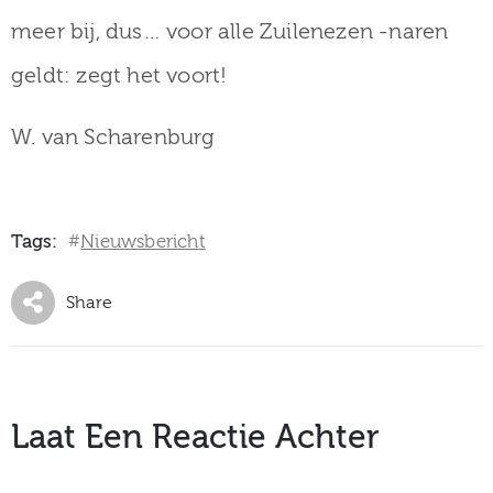
meer bij, dus… voor alle Zuilenezen -naren
geldt: zegt het voort!
W. van Scharenburg
Tags:
Nieuwsbericht
#
Share
Laat Een Reactie Achter