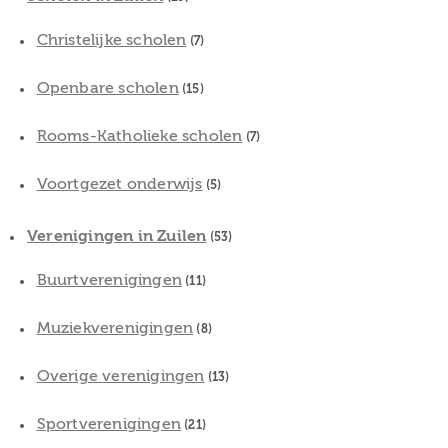
Christelijke scholen
(7)
Openbare scholen
(15)
Rooms-Katholieke scholen
(7)
Voortgezet onderwijs
(5)
Verenigingen in Zuilen
(53)
Buurtverenigingen
(11)
Muziekverenigingen
(8)
Overige verenigingen
(13)
Sportverenigingen
(21)