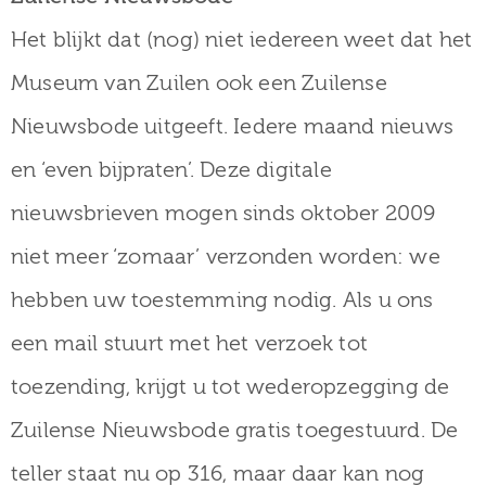
Het blijkt dat (nog) niet iedereen weet dat het
Museum van Zuilen ook een Zuilense
Nieuwsbode uitgeeft. Iedere maand nieuws
en ‘even bijpraten’. Deze digitale
nieuwsbrieven mogen sinds oktober 2009
niet meer ‘zomaar’ verzonden worden: we
hebben uw toestemming nodig. Als u ons
een mail stuurt met het verzoek tot
toezending, krijgt u tot wederopzegging de
Zuilense Nieuwsbode gratis toegestuurd. De
teller staat nu op 316, maar daar kan nog