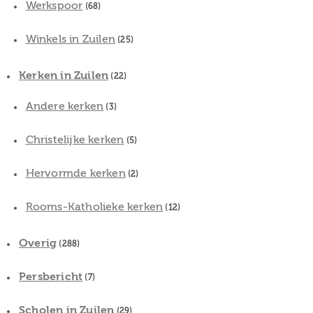
Werkspoor
(68)
Winkels in Zuilen
(25)
Kerken in Zuilen
(22)
Andere kerken
(3)
Christelijke kerken
(5)
Hervormde kerken
(2)
Rooms-Katholieke kerken
(12)
Overig
(288)
Persbericht
(7)
Scholen in Zuilen
(29)