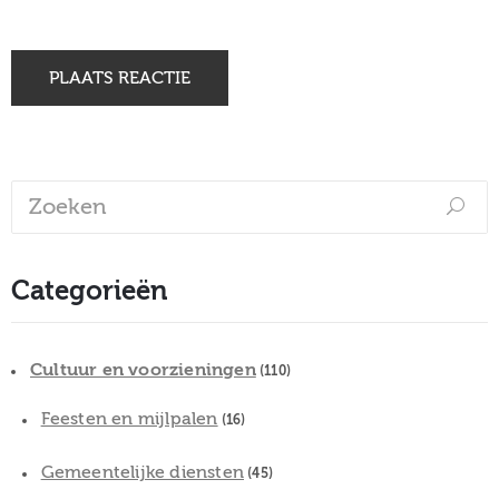
Categorieën
Cultuur en voorzieningen
(110)
Feesten en mijlpalen
(16)
Gemeentelijke diensten
(45)