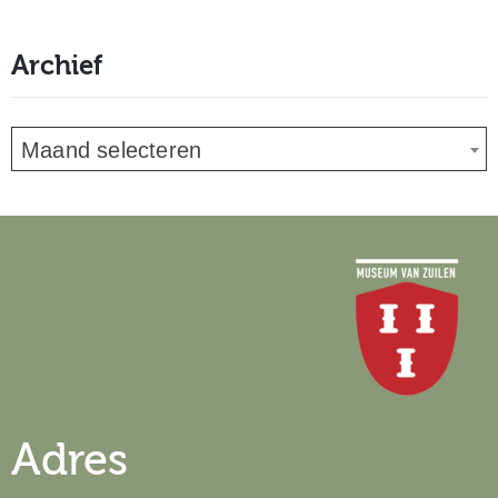
Archief
Maand selecteren
Adres