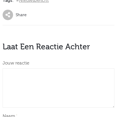
Tags:
Nieuwsbericht
#
Share
Laat Een Reactie Achter
Jouw reactie
Naam