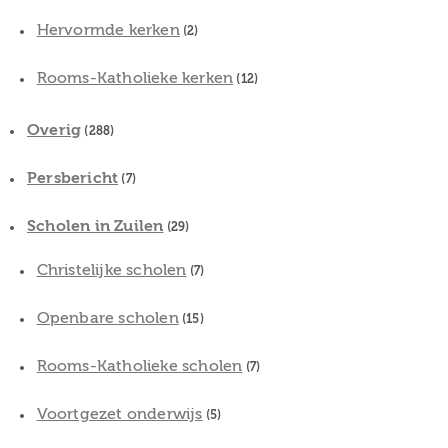
Hervormde kerken
(2)
Rooms-Katholieke kerken
(12)
Overig
(288)
Persbericht
(7)
Scholen in Zuilen
(29)
Christelijke scholen
(7)
Openbare scholen
(15)
Rooms-Katholieke scholen
(7)
Voortgezet onderwijs
(5)