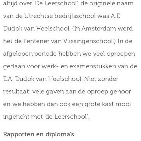
altijd over ‘De Leerschool’, de originele naam
van de Utrechtse bedrijfsschool was A.E
Dudok van Heelschool. (In Amsterdam werd
het de Fentener van Vlissingenschool.) In de
afgelopen periode hebben we veel oproepen
gedaan voor werk- en examenstukken van de
E.A. Dudok van Heelschool. Niet zonder
resultaat: vele gaven aan de oproep gehoor
en we hebben dan ook een grote kast mooi
ingericht met ‘de Leerschool’.
Rapporten en diploma’s