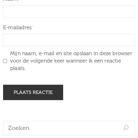
E-mailadres
Mijn naam, e-mail en site opslaan in deze browser
voor de volgende keer wanneer ik een reactie
plaats.