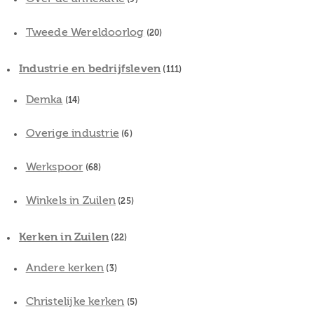
Tweede Wereldoorlog
(20)
Industrie en bedrijfsleven
(111)
Demka
(14)
Overige industrie
(6)
Werkspoor
(68)
Winkels in Zuilen
(25)
Kerken in Zuilen
(22)
Andere kerken
(3)
Christelijke kerken
(5)