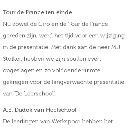
Tour de France ten einde
Nu zowel de Giro en de Tour de France
gereden zijn, werd het tijd voor een wijziging
in de presentatie. Met dank aan de heer M.J.
Stolker, hebben we zijn spullen even
opgeslagen en zo voldoende ruimte
gekregen voor de langverwachte presentatie
van ‘De Leerschool’.
A.E. Dudok van Heelschool
De leerlingen van Werkspoor hebben het