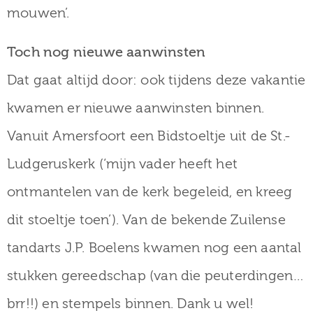
mouwen’.
Toch nog nieuwe aanwinsten
Dat gaat altijd door: ook tijdens deze vakantie
kwamen er nieuwe aanwinsten binnen.
Vanuit Amersfoort een Bidstoeltje uit de St.-
Ludgeruskerk (‘mijn vader heeft het
ontmantelen van de kerk begeleid, en kreeg
dit stoeltje toen’). Van de bekende Zuilense
tandarts J.P. Boelens kwamen nog een aantal
stukken gereedschap (van die peuterdingen…
brr!!) en stempels binnen. Dank u wel!