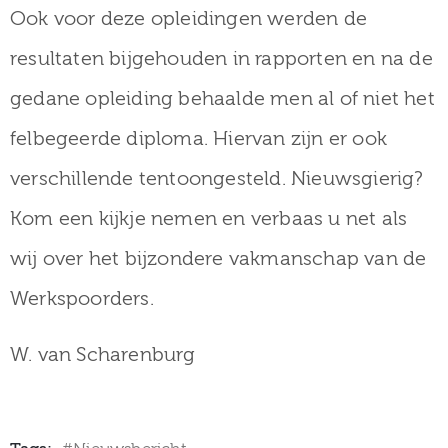
Ook voor deze opleidingen werden de
resultaten bijgehouden in rapporten en na de
gedane opleiding behaalde men al of niet het
felbegeerde diploma. Hiervan zijn er ook
verschillende tentoongesteld. Nieuwsgierig?
Kom een kijkje nemen en verbaas u net als
wij over het bijzondere vakmanschap van de
Werkspoorders.
W. van Scharenburg