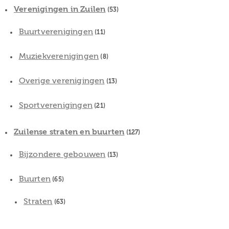
Verenigingen in Zuilen
(53)
Buurtverenigingen
(11)
Muziekverenigingen
(8)
Overige verenigingen
(13)
Sportverenigingen
(21)
Zuilense straten en buurten
(127)
Bijzondere gebouwen
(13)
Buurten
(65)
Straten
(63)