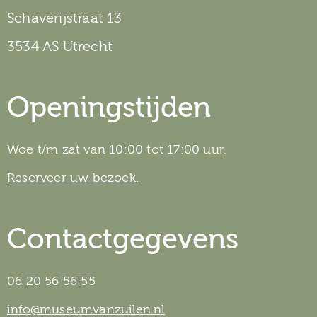
Schaverijstraat 13
3534 AS Utrecht
Openingstijden
Woe t/m zat van 10:00 tot 17:00 uur.
Reserveer uw bezoek.
Contactgegevens
06 20 56 56 55
info@museumvanzuilen.nl