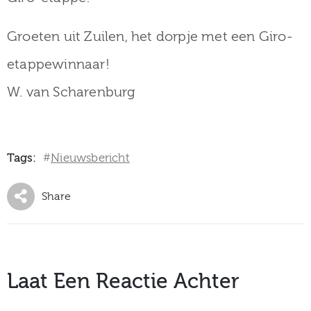
Groeten uit Zuilen, het dorpje met een Giro-
etappewinnaar!
W. van Scharenburg
Tags:
Nieuwsbericht
#
Share
Laat Een Reactie Achter