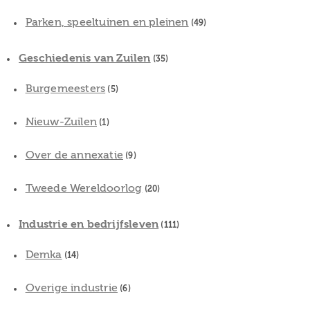
Parken, speeltuinen en pleinen
(49)
Geschiedenis van Zuilen
(35)
Burgemeesters
(5)
Nieuw-Zuilen
(1)
Over de annexatie
(9)
Tweede Wereldoorlog
(20)
Industrie en bedrijfsleven
(111)
Demka
(14)
Overige industrie
(6)