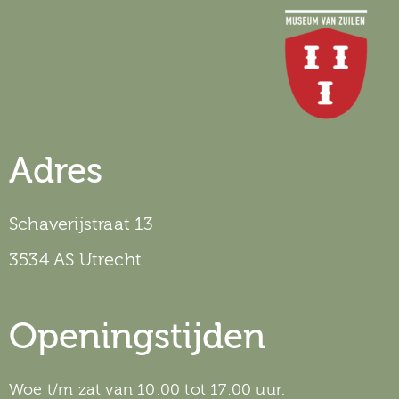
Adres
Schaverijstraat 13
3534 AS Utrecht
Openingstijden
Woe t/m zat van 10:00 tot 17:00 uur.