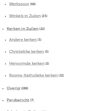
Werkspoor
(68)
Winkels in Zuilen
(25)
Kerken in Zuilen
(22)
Andere kerken
(3)
Christelijke kerken
(5)
Hervormde kerken
(2)
Rooms-Katholieke kerken
(12)
Overig
(288)
Persbericht
(7)