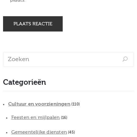
Categorieën
Cultuur en voorzieningen
(110)
Feesten en mijlpalen
(16)
Gemeentelijke diensten
(45)