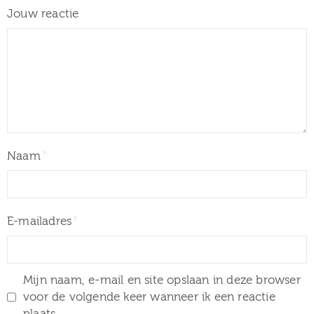
Jouw reactie
Naam
E-mailadres
Mijn naam, e-mail en site opslaan in deze browser
voor de volgende keer wanneer ik een reactie
plaats.