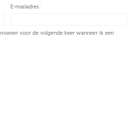
E-mailadres
 browser voor de volgende keer wanneer ik een