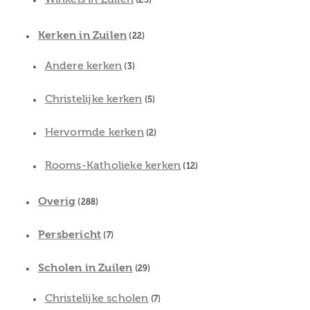
(25)
Kerken in Zuilen
(22)
Andere kerken
(3)
Christelijke kerken
(5)
Hervormde kerken
(2)
Rooms-Katholieke kerken
(12)
Overig
(288)
Persbericht
(7)
Scholen in Zuilen
(29)
Christelijke scholen
(7)