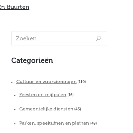
 En Buurten
Categorieën
Cultuur en voorzieningen
(110)
Feesten en mijlpalen
(16)
Gemeentelijke diensten
(45)
Parken, speeltuinen en pleinen
(49)