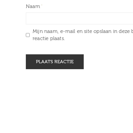
Naam
Mijn naam, e-mail en site opslaan in deze
reactie plaats.