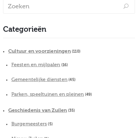
Categorieën
Cultuur en voorzieningen
(110)
Feesten en mijlpalen
(16)
Gemeentelijke diensten
(45)
Parken, speeltuinen en pleinen
(49)
Geschiedenis van Zuilen
(35)
Burgemeesters
(5)