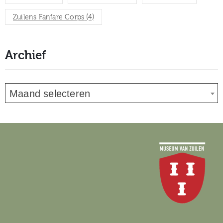
Zuilens Fanfare Corps
(4)
Archief
Maand selecteren