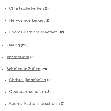
Christelijke kerken
(5)
Hervormde kerken
(2)
Rooms-Katholieke kerken
(12)
Overig
(288)
Persbericht
(7)
Scholen in Zuilen
(29)
Christelijke scholen
(7)
Openbare scholen
(15)
Rooms-Katholieke scholen
(7)