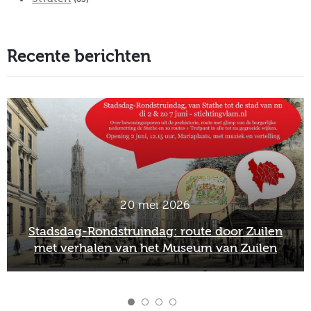
Recente berichten
20 mei 2026
Stadsdag-Rondstruindag: route door Zuilen
met verhalen van het Museum van Zuilen