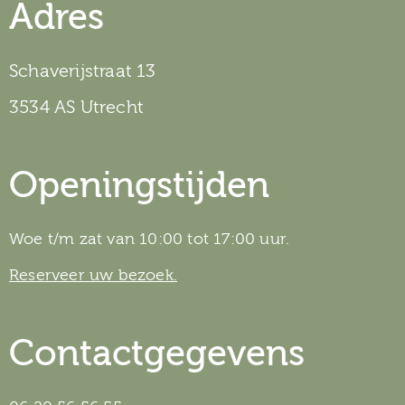
Adres
Schaverijstraat 13
3534 AS Utrecht
Openingstijden
Woe t/m zat van 10:00 tot 17:00 uur.
Reserveer uw bezoek.
Contactgegevens