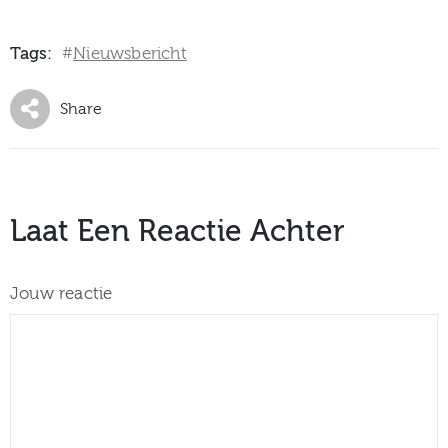
Tags:
Nieuwsbericht
#
Share
Laat Een Reactie Achter
Jouw reactie