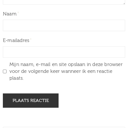
Naam
E-mailadres
Mijn naam, e-mail en site opslaan in deze browser
voor de volgende keer wanneer ik een reactie
plaats.