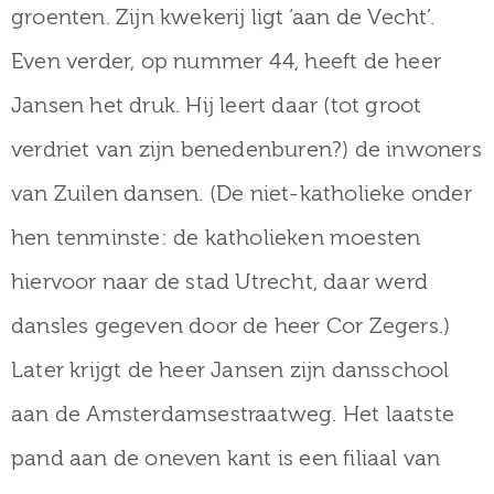
groenten. Zijn kwekerij ligt ‘aan de Vecht’.
Even verder, op nummer 44, heeft de heer
Jansen het druk. Hij leert daar (tot groot
verdriet van zijn benedenburen?) de inwoners
van Zuilen dansen. (De niet-katholieke onder
hen tenminste: de katholieken moesten
hiervoor naar de stad Utrecht, daar werd
dansles gegeven door de heer Cor Zegers.)
Later krijgt de heer Jansen zijn dansschool
aan de Amsterdamsestraatweg. Het laatste
pand aan de oneven kant is een filiaal van