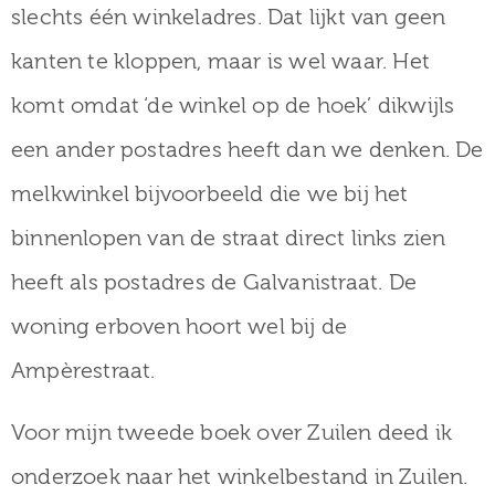
slechts één winkeladres. Dat lijkt van geen
kanten te kloppen, maar is wel waar. Het
komt omdat ‘de winkel op de hoek’ dikwijls
een ander postadres heeft dan we denken. De
melkwinkel bijvoorbeeld die we bij het
binnenlopen van de straat direct links zien
heeft als postadres de Galvanistraat. De
woning erboven hoort wel bij de
Ampèrestraat.
Voor mijn tweede boek over Zuilen deed ik
onderzoek naar het winkelbestand in Zuilen.