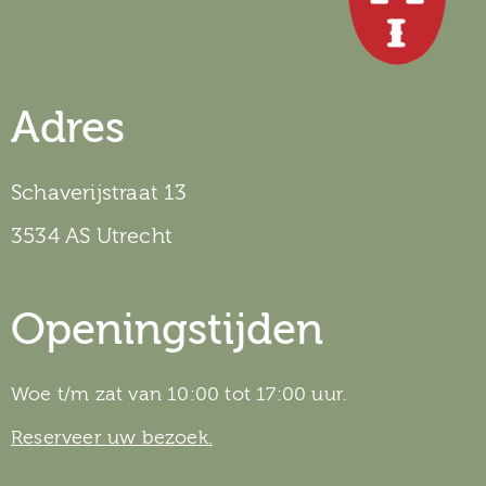
Adres
Schaverijstraat 13
3534 AS Utrecht
Openingstijden
Woe t/m zat van 10:00 tot 17:00 uur.
Reserveer uw bezoek.