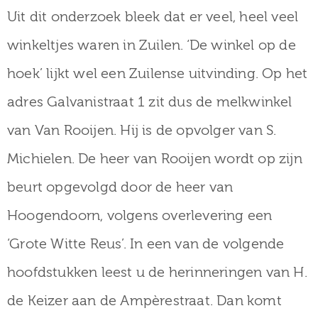
Uit dit onderzoek bleek dat er veel, heel veel
winkeltjes waren in Zuilen. ‘De winkel op de
hoek’ lijkt wel een Zuilense uitvinding. Op het
adres Galvanistraat 1 zit dus de melkwinkel
van Van Rooijen. Hij is de opvolger van S.
Michielen. De heer van Rooijen wordt op zijn
beurt opgevolgd door de heer van
Hoogendoorn, volgens overlevering een
‘Grote Witte Reus’. In een van de volgende
hoofdstukken leest u de herinneringen van H.
de Keizer aan de Ampèrestraat. Dan komt