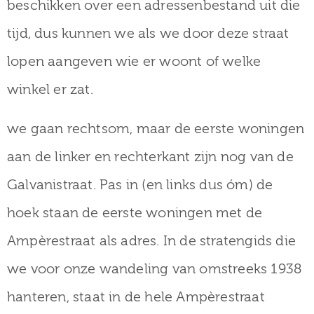
beschikken over een adressenbestand uit die
tijd, dus kunnen we als we door deze straat
lopen aangeven wie er woont of welke
winkel er zat.
we gaan rechtsom, maar de eerste woningen
aan de linker en rechterkant zijn nog van de
Galvanistraat. Pas in (en links dus óm) de
hoek staan de eerste woningen met de
Ampèrestraat als adres. In de stratengids die
we voor onze wandeling van omstreeks 1938
hanteren, staat in de hele Ampèrestraat