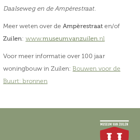
Daalseweg en de Ampèrestraat.
Meer weten over de
Ampèrestraat
en/of
Zuilen
:
www.
museumvanzuilen
.nl
Voor meer informatie over 100 jaar
woningbouw in Zuilen:
Bouwen voor de
Buurt: bronnen