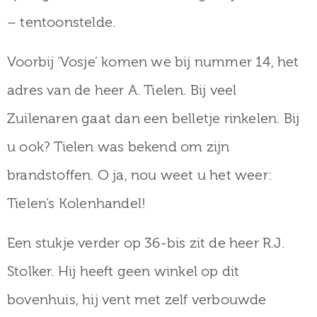
– tentoonstelde.
Voorbij ‘Vosje’ komen we bij nummer 14, het
adres van de heer A. Tielen. Bij veel
Zuilenaren gaat dan een belletje rinkelen. Bij
u ook? Tielen was bekend om zijn
brandstoffen. O ja, nou weet u het weer:
Tielen’s Kolenhandel!
Een stukje verder op 36-bis zit de heer R.J.
Stolker. Hij heeft geen winkel op dit
bovenhuis, hij vent met zelf verbouwde