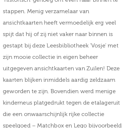
stappen. Menig verzamelaar van
ansichtkaarten heeft vermoedelijk erg veel
spijt dat hij of zij niet vaker naar binnen is
gestapt bij deze Leesbibliotheek ‘Vosje’ met
zijn mooie collectie in eigen beheer
uitgegeven ansichtkaarten van Zuilen! Deze
kaarten blijken inmiddels aardig zeldzaam
geworden te zijn. Bovendien werd menige
kinderneus platgedrukt tegen de etalageruit
die een onwaarschijnlijk rijke collectie
speelgoed – Matchbox en Lego bijvoorbeeld