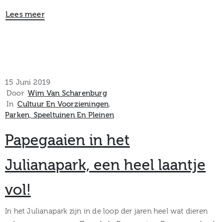
Lees meer
15 Juni 2019
Door
Wim Van Scharenburg
In
Cultuur En Voorzieningen
‚
Parken, Speeltuinen En Pleinen
Papegaaien in het
Julianapark, een heel laantje
vol!
In het Julianapark zijn in de loop der jaren heel wat dieren