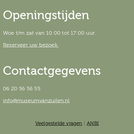
Openingstijden
Woe t/m zat van 10:00 tot 17:00 uur.
Reserveer uw bezoek.
Contactgegevens
06 20 56 56 55
info@museumvanzuilen.nl
Veelgestelde vragen
|
ANBI