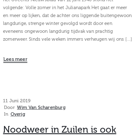
volgende: Volle zomer in het Julianapark Het gaat er meer
en meer op lijken, dat de achter ons liggende buitengewoon
langdurige, strenge winter gevolgd wordt door een
eveneens ongewoon langdurig tijdvak van prachtig
zomerweer. Sinds vele weken immers verheugen wij ons […]
Lees meer
11 Juni 2019
Door
Wim Van Scharenburg
In
Overig
Noodweer in Zuilen is ook