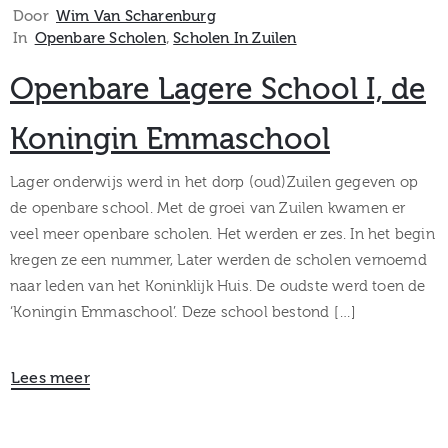
Door
Wim Van Scharenburg
In
Openbare Scholen
‚
Scholen In Zuilen
Openbare Lagere School I, de
Koningin Emmaschool
Lager onderwijs werd in het dorp (oud)Zuilen gegeven op
de openbare school. Met de groei van Zuilen kwamen er
veel meer openbare scholen. Het werden er zes. In het begin
kregen ze een nummer, Later werden de scholen vernoemd
naar leden van het Koninklijk Huis. De oudste werd toen de
‘Koningin Emmaschool’. Deze school bestond […]
Lees meer