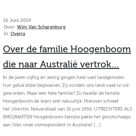
16 Juni 2019
Door
Wim Van Scharenburg
In
Overig
Over de familie Hoogenboom
die naar Australië vertrok…
In de jaren vijftig en zestig gingen heel veel landgenoten
hun geluk elder beproeven. Zij vonden ons land vaak te vol
geworden. Maar een hele familie? Zo haalde de familie
Hoogenboom de krant wel natuurlijk. Hierover schreef
het Utrechts Nieuwsblad van 16 juni 1956: UTRECHTERS ALS
EMIGRANTEN Hoogenboom-familie pakte het grootscheeps
aan (Van onze correspondent in Australië) […]