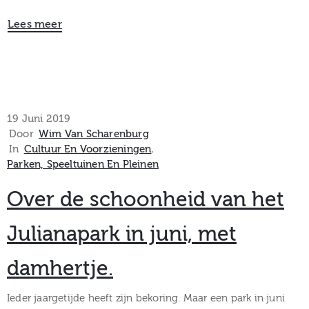
Lees meer
19 Juni 2019
Door
Wim Van Scharenburg
In
Cultuur En Voorzieningen
‚
Parken, Speeltuinen En Pleinen
Over de schoonheid van het
Julianapark in juni, met
damhertje.
Ieder jaargetijde heeft zijn bekoring. Maar een park in juni