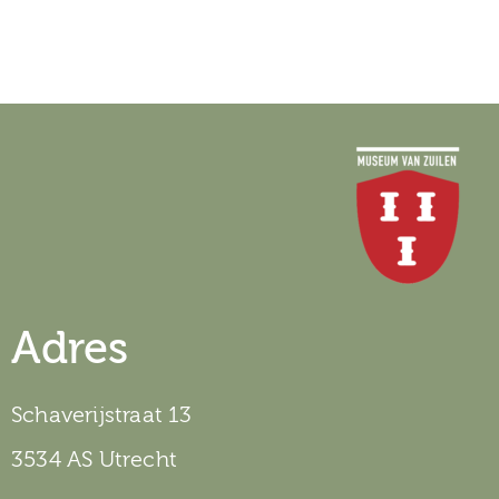
Adres
Schaverijstraat 13
3534 AS Utrecht