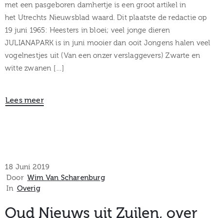
met een pasgeboren damhertje is een groot artikel in
het Utrechts Nieuwsblad waard. Dit plaatste de redactie op
19 juni 1965: Heesters in bloei; veel jonge dieren
JULIANAPARK is in juni mooier dan ooit Jongens halen veel
vogelnestjes uit (Van een onzer verslaggevers) Zwarte en
witte zwanen […]
Lees meer
18 Juni 2019
Door
Wim Van Scharenburg
In
Overig
Oud Nieuws uit Zuilen, over