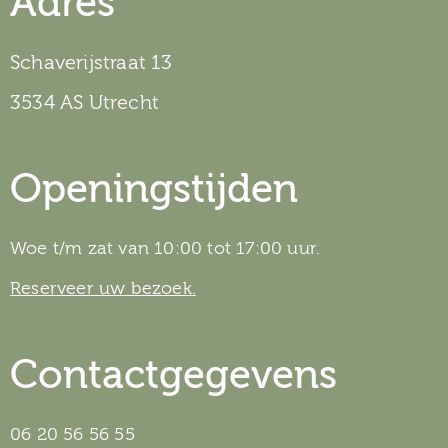
Adres
Schaverijstraat 13
3534 AS Utrecht
Openingstijden
Woe t/m zat van 10:00 tot 17:00 uur.
Reserveer uw bezoek.
Contactgegevens
06 20 56 56 55