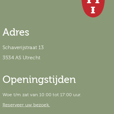
Adres
Schaverijstraat 13
3534 AS Utrecht
Openingstijden
Woe t/m zat van 10:00 tot 17:00 uur.
Reserveer uw bezoek.