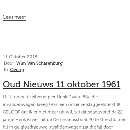
Lees meer
11 Oktober 2018
Door
Wim Van Scharenburg
In
Overig
Oud Nieuws 11 oktober 1961
U. N.-operatie zilverpapier Henk Favier: 88e die
invalidenwagen kreeg (Van een onzer verslaggeefsters) IK
GELOOF dat ik er niet meer uit wil, zei dinsdagavond de 22-
jarige Henk Favier uit de De Lessepsstraat 20 te Utrecht, toen
hij in de gloednieuwe invalidenwagen zat die hij door