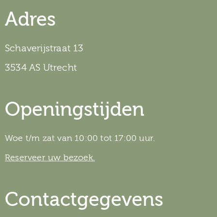
Adres
Schaverijstraat 13
3534 AS Utrecht
Openingstijden
Woe t/m zat van 10:00 tot 17:00 uur.
Reserveer uw bezoek.
Contactgegevens