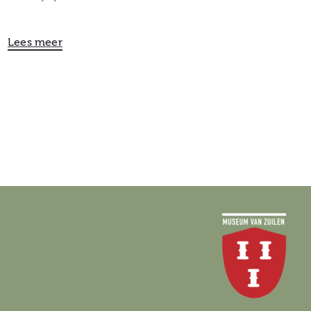
Lees meer