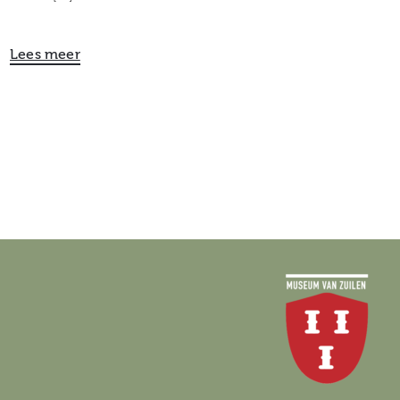
Lees meer