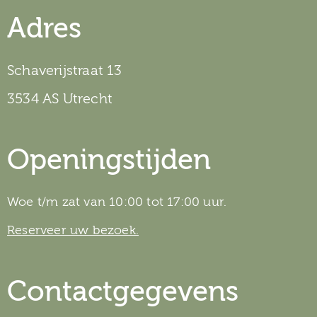
Adres
Schaverijstraat 13
3534 AS Utrecht
Openingstijden
Woe t/m zat van 10:00 tot 17:00 uur.
Reserveer uw bezoek.
Contactgegevens