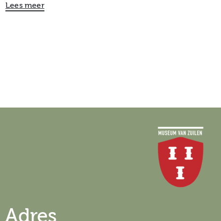
Lees meer
Adres