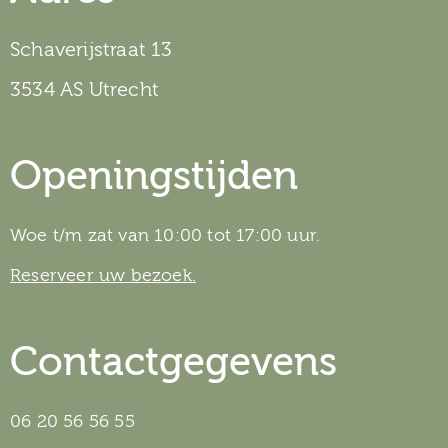
Schaverijstraat 13
3534 AS Utrecht
Openingstijden
Woe t/m zat van 10:00 tot 17:00 uur.
Reserveer uw bezoek.
Contactgegevens
06 20 56 56 55