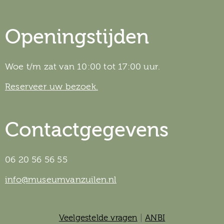
Openingstijden
Woe t/m zat van 10:00 tot 17:00 uur.
Reserveer uw bezoek.
Contactgegevens
06 20 56 56 55
info@museumvanzuilen.nl
Veelgestelde vragen
|
ANBI