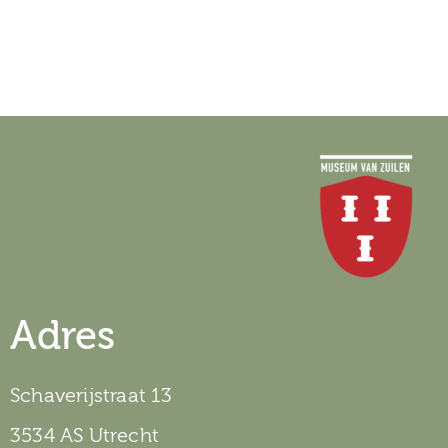
Adres
Schaverijstraat 13
3534 AS Utrecht