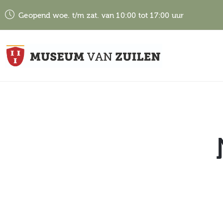
Geopend woe. t/m zat. van 10:00 tot 17:00 uur