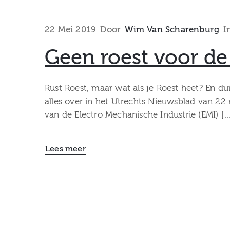
22 Mei 2019
Door
Wim Van Scharenburg
I
Geen roest voor de
Rust Roest, maar wat als je Roest heet? En dui
alles over in het Utrechts Nieuwsblad van 22 
van de Electro Mechanische Industrie (EMI) […
Lees meer