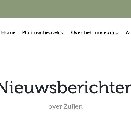
Home
Plan uw bezoek
Over het museum
Ac
Nieuwsberichte
over Zuilen