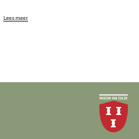
Lees meer