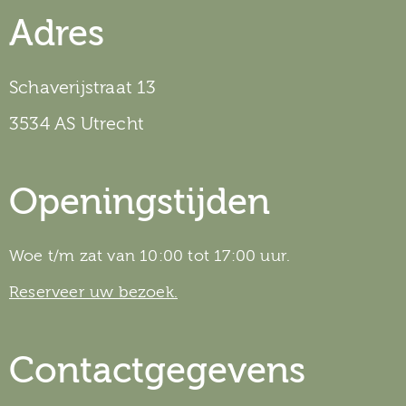
Adres
Schaverijstraat 13
3534 AS Utrecht
Openingstijden
Woe t/m zat van 10:00 tot 17:00 uur.
Reserveer uw bezoek.
Contactgegevens