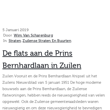
5 Januari 2019
Door
Wim Van Scharenburg
In
Straten
‚
Zuilense Straten En Buurten
De flats aan de Prins
Bernhardlaan in Zuilen
Zuilen Vooruit en de Prins Bernhardlaan Knipsel uit het
Zuilens Nieuwsblad van 5 januari 1951 De hoge moderne
bouwsels aan de Prins Bernhardlaan, de Zuilense
flatwoningen, hebben reeds de nieuwsgierigheid van velen
opgewekt. Ook de Zuilense gemeenteraadsleden waren
nieuwsgierig en om deze nieuwsgierigheid te bevredigen