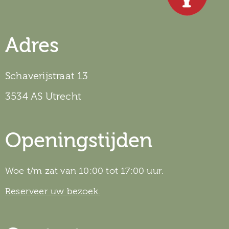
Adres
Schaverijstraat 13
3534 AS Utrecht
Openingstijden
Woe t/m zat van 10:00 tot 17:00 uur.
Reserveer uw bezoek.