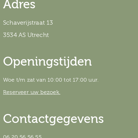
Adres
Schaverijstraat 13
3534 AS Utrecht
Openingstijden
Woe t/m zat van 10:00 tot 17:00 uur.
Reserveer uw bezoek.
Contactgegevens
06 20 56 56 55