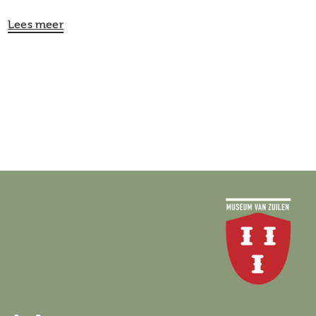
Lees meer