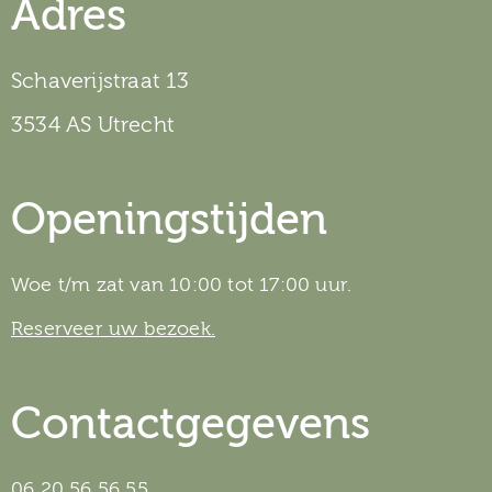
Adres
Schaverijstraat 13
3534 AS Utrecht
Openingstijden
Woe t/m zat van 10:00 tot 17:00 uur.
Reserveer uw bezoek.
Contactgegevens
06 20 56 56 55