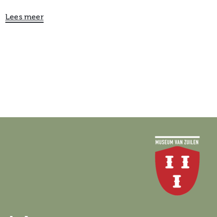
Lees meer