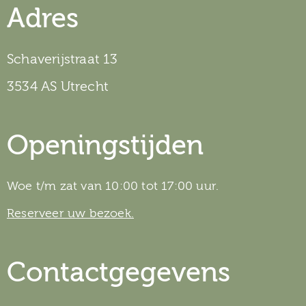
Adres
Schaverijstraat 13
3534 AS Utrecht
Openingstijden
Woe t/m zat van 10:00 tot 17:00 uur.
Reserveer uw bezoek.
Contactgegevens