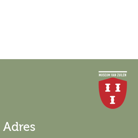
Adres