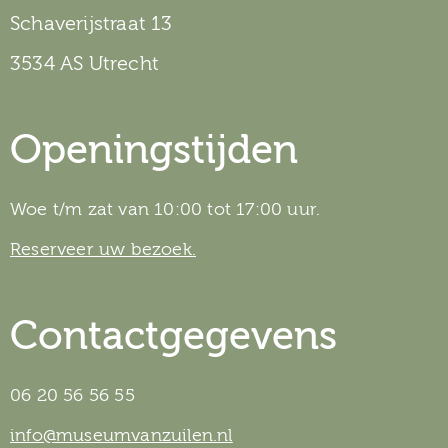
Schaverijstraat 13
3534 AS Utrecht
Openingstijden
Woe t/m zat van 10:00 tot 17:00 uur.
Reserveer uw bezoek.
Contactgegevens
06 20 56 56 55
info@museumvanzuilen.nl