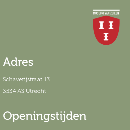
Adres
Schaverijstraat 13
3534 AS Utrecht
Openingstijden