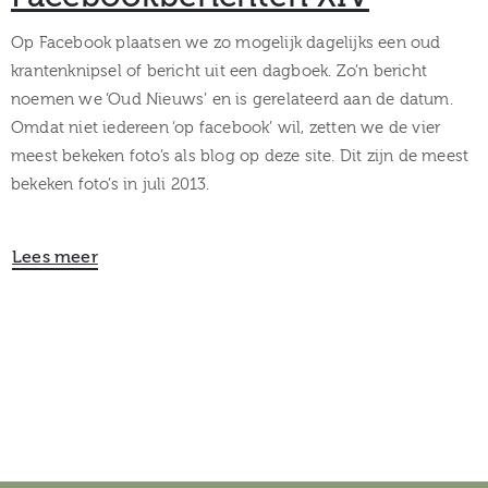
Op Facebook plaatsen we zo mogelijk dagelijks een oud
krantenknipsel of bericht uit een dagboek. Zo’n bericht
noemen we ‘Oud Nieuws’ en is gerelateerd aan de datum.
Omdat niet iedereen ‘op facebook’ wil, zetten we de vier
meest bekeken foto’s als blog op deze site. Dit zijn de meest
bekeken foto’s in juli 2013.
Lees meer