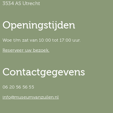
3534 AS Utrecht
Openingstijden
Woe t/m zat van 10:00 tot 17:00 uur.
Reserveer uw bezoek.
Contactgegevens
06 20 56 56 55
info@museumvanzuilen.nl