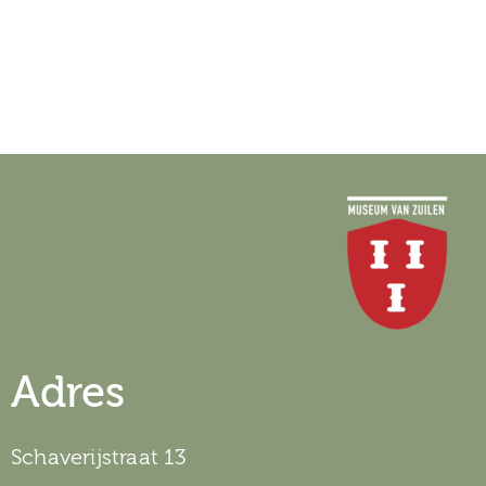
Adres
Schaverijstraat 13