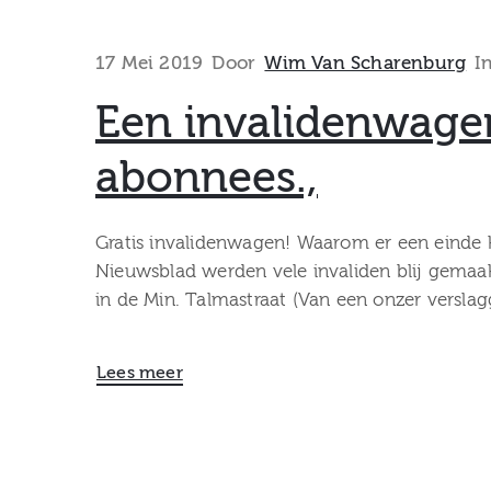
17 Mei 2019
Door
Wim Van Scharenburg
I
Een invalidenwagen
abonnees.,
Gratis invalidenwagen! Waarom er een einde
Nieuwsblad werden vele invaliden blij gemaa
in de Min. Talmastraat (Van een onzer verslag
Lees meer