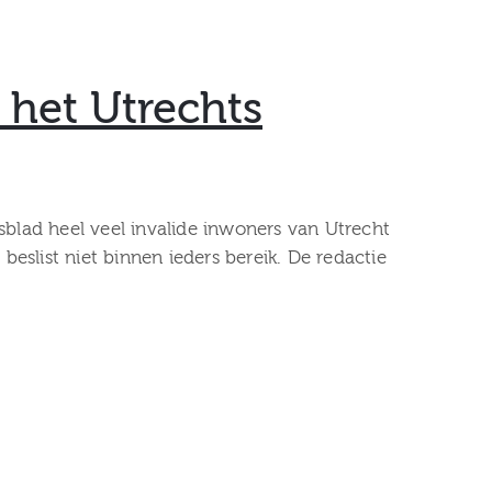
 het Utrechts
sblad heel veel invalide inwoners van Utrecht
beslist niet binnen ieders bereik. De redactie