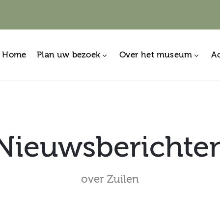
Home
Plan uw bezoek
Over het museum
Ac
Nieuwsberichte
over Zuilen