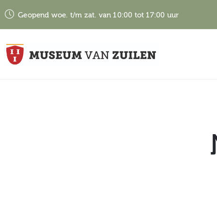
Geopend woe. t/m zat. van 10:00 tot 17:00 uur