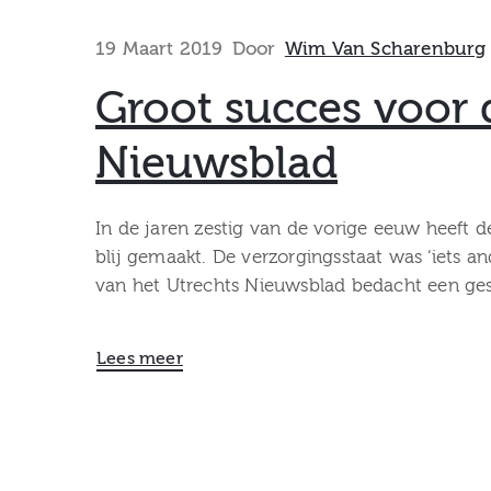
19 Maart 2019
Door
Wim Van Scharenburg
Groot succes voor d
Nieuwsblad
In de jaren zestig van de vorige eeuw heeft 
blij gemaakt. De verzorgingsstaat was ‘iets an
van het Utrechts Nieuwsblad bedacht een ges
Lees meer