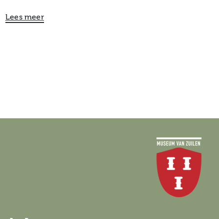
Lees meer