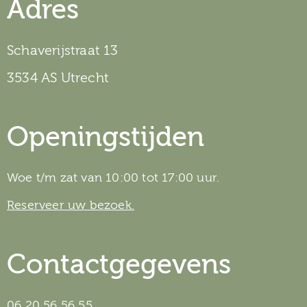
Adres
Schaverijstraat 13
3534 AS Utrecht
Openingstijden
Woe t/m zat van 10:00 tot 17:00 uur.
Reserveer uw bezoek.
Contactgegevens
06 20 56 56 55