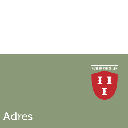
Adres