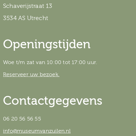
Schaverijstraat 13
3534 AS Utrecht
Openingstijden
Woe t/m zat van 10:00 tot 17:00 uur.
Reserveer uw bezoek.
Contactgegevens
06 20 56 56 55
info@museumvanzuilen.nl