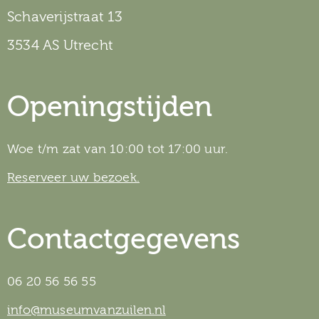
Schaverijstraat 13
3534 AS Utrecht
Openingstijden
Woe t/m zat van 10:00 tot 17:00 uur.
Reserveer uw bezoek.
Contactgegevens
06 20 56 56 55
info@museumvanzuilen.nl