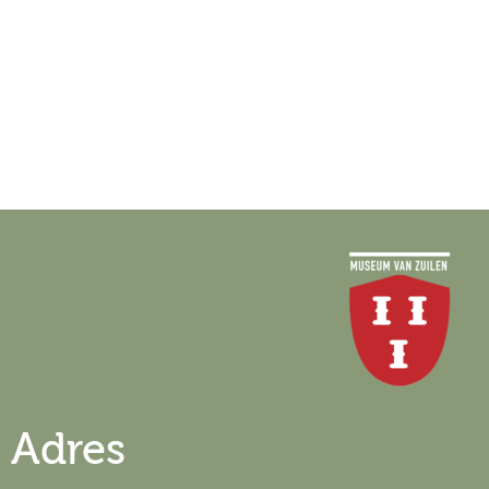
Adres