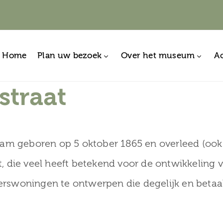
Home
Plan uw bezoek
Over het museum
Ac
straat
dam geboren op 5 oktober 1865 en overleed (ook
 die veel heeft betekend voor de ontwikkeling v
swoningen te ontwerpen die degelijk en betaa