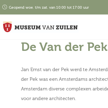
Geopend woe. t/m zat. van 10:00 tot 17:00 uur
De Van der Pek
Jan Ernst van der Pek werd te Amster
der Pek was een Amsterdams architect,
Amsterdam diverse complexen arbeider
voor andere architecten.