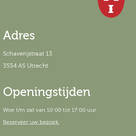
Adres
Schaverijstraat 13
3534 AS Utrecht
Openingstijden
Woe t/m zat van 10:00 tot 17:00 uur.
Reserveer uw bezoek.