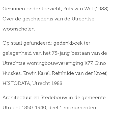
Gezinnen onder toezicht, Frits van Wel (1988).
Over de geschiedenis van de Utrechtse
woonscholen.
Op staal gefundeerd; gedenkboek ter
gelegenheid van het 75-jarig bestaan van de
Utrechtse woningbouwvereniging K77, Gino
Huiskes, Erwin Karel, Reinhilde van der Kroef,
HISTODATA, Utrecht 1988
Architectuur en Stedebouw in de gemeente
Utrecht 1850-1940, deel 1 monumenten