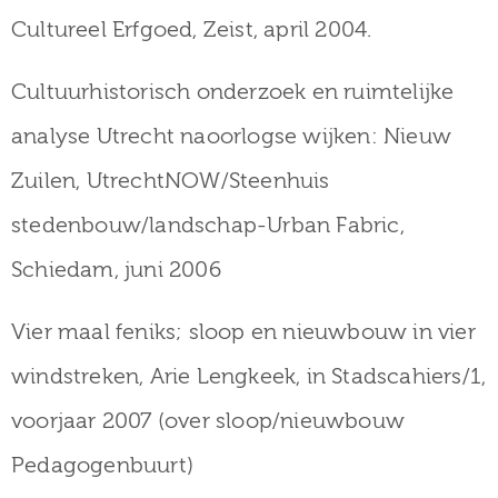
Cultureel Erfgoed, Zeist, april 2004.
Cultuurhistorisch onderzoek en ruimtelijke
analyse Utrecht naoorlogse wijken: Nieuw
Zuilen, UtrechtNOW/Steenhuis
stedenbouw/landschap-Urban Fabric,
Schiedam, juni 2006
Vier maal feniks; sloop en nieuwbouw in vier
windstreken, Arie Lengkeek, in Stadscahiers/1,
voorjaar 2007 (over sloop/nieuwbouw
Pedagogenbuurt)