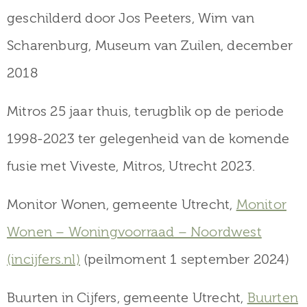
geschilderd door Jos Peeters, Wim van
Scharenburg, Museum van Zuilen, december
2018
Mitros 25 jaar thuis, terugblik op de periode
1998-2023 ter gelegenheid van de komende
fusie met Viveste, Mitros, Utrecht 2023.
Monitor Wonen, gemeente Utrecht,
Monitor
Wonen – Woningvoorraad – Noordwest
(incijfers.nl)
(peilmoment 1 september 2024)
Buurten in Cijfers, gemeente Utrecht,
Buurten