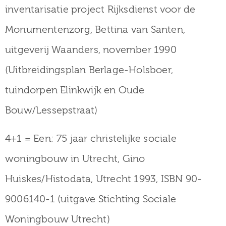
inventarisatie project Rijksdienst voor de
Monumentenzorg, Bettina van Santen,
uitgeverij Waanders, november 1990
(Uitbreidingsplan Berlage-Holsboer,
tuindorpen Elinkwijk en Oude
Bouw/Lessepstraat)
4+1 = Een; 75 jaar christelijke sociale
woningbouw in Utrecht, Gino
Huiskes/Histodata, Utrecht 1993, ISBN 90-
9006140-1 (uitgave Stichting Sociale
Woningbouw Utrecht)