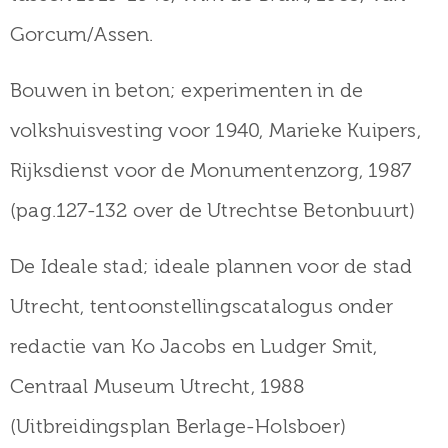
Gorcum/Assen.
Bouwen in beton; experimenten in de
volkshuisvesting voor 1940, Marieke Kuipers,
Rijksdienst voor de Monumentenzorg, 1987
(pag.127-132 over de Utrechtse Betonbuurt)
De Ideale stad; ideale plannen voor de stad
Utrecht, tentoonstellingscatalogus onder
redactie van Ko Jacobs en Ludger Smit,
Centraal Museum Utrecht, 1988
(Uitbreidingsplan Berlage-Holsboer)