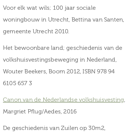
Voor elk wat wils; 100 jaar sociale
woningbouw in Utrecht, Bettina van Santen,
gemeente Utrecht 2010.
Het bewoonbare land; geschiedenis van de
volkshuisvestingsbeweging in Nederland,
Wouter Beekers, Boom 2012, ISBN 978 94
6105 657 3
Canon van de Nederlandse volkshuisvesting
,
Margriet Pflug/Aedes, 2016
De geschiedenis van Zuilen op 30m2,