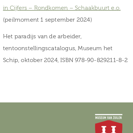
in Cijfers – Rondkomen – Schaakbuurt e.o.
(peilmoment 1 september 2024)
Het paradijs van de arbeider,
tentoonstellingscatalogus, Museum het
Schip, oktober 2024, ISBN 978-90-829211-8-2