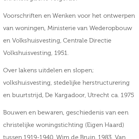
Voorschriften en Wenken voor het ontwerpen
van woningen, Ministerie van Wederopbouw
en Volkshuisvesting, Centrale Directie
Volkshuisvesting, 1951.
Over lakens uitdelen en slopen;
volkshuisvesting, stedelijke herstructurering
en buurtstrijd, De Kargadoor, Utrecht ca. 1975
Bouwen en bewaren, geschiedenis van een
christelijke woningstichting (Eigen Haard)
tussen 1919-1940, Wim de Bruin, 1983, Van