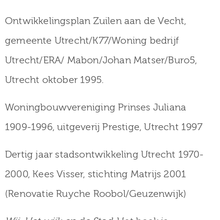
Ontwikkelingsplan Zuilen aan de Vecht,
gemeente Utrecht/K77/Woning bedrijf
Utrecht/ERA/ Mabon/Johan Matser/Buro5,
Utrecht oktober 1995.
Woningbouwvereniging Prinses Juliana
1909-1996, uitgeverij Prestige, Utrecht 1997
Dertig jaar stadsontwikkeling Utrecht 1970-
2000, Kees Visser, stichting Matrijs 2001
(Renovatie Ruyche Roobol/Geuzenwijk)