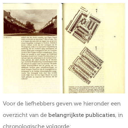
Voor de liefhebbers geven we hieronder een
overzicht van de
belangrijkste publicaties
, in
chronologische volgorde: