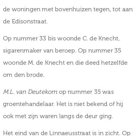
de woningen met bovenhuizen tegen, tot aan
de Edisonstraat.
Op nummer 33 bis woonde C. de Knecht,
sigarenmaker van beroep. Op nummer 35
woonde M. de Knecht en die deed hetzelfde
om den brode.
M.L. van Deutekom
op nummer 35 was
groentehandelaar. Het is niet bekend of hij
ook met zijn waren langs de deur ging.
Het eind van de Linnaeusstraat is in zicht. Op