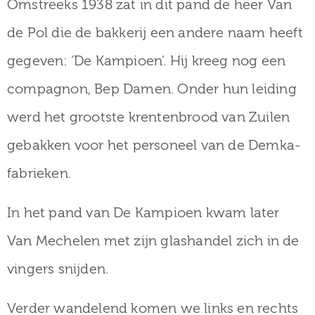
Omstreeks 1938 zat in dit pand de heer Van
de Pol die de bakkerij een andere naam heeft
gegeven: ‘De Kampioen’. Hij kreeg nog een
compagnon, Bep Damen. Onder hun leiding
werd het grootste krentenbrood van Zuilen
gebakken voor het personeel van de Demka-
fabrieken.
In het pand van De Kampioen kwam later
Van Mechelen met zijn glashandel zich in de
vingers snijden.
Verder wandelend komen we links en rechts