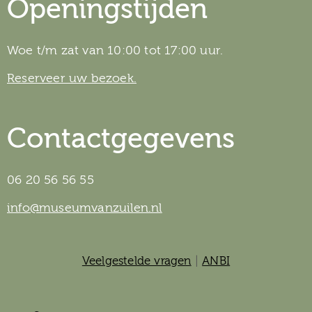
Openingstijden
Woe t/m zat van 10:00 tot 17:00 uur.
Reserveer uw bezoek.
Contactgegevens
06 20 56 56 55
info@museumvanzuilen.nl
Veelgestelde vragen
|
ANBI