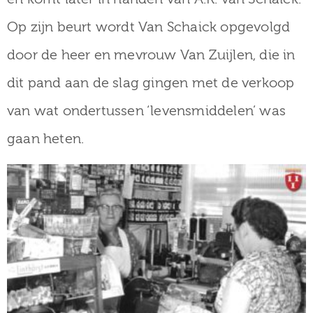
Op zijn beurt wordt Van Schaick opgevolgd
door de heer en mevrouw Van Zuijlen, die in
dit pand aan de slag gingen met de verkoop
van wat ondertussen ‘levensmiddelen’ was
gaan heten.