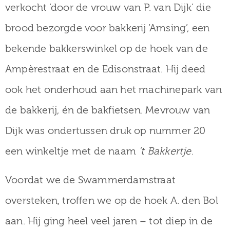
verkocht ‘door de vrouw van P. van Dijk’ die
brood bezorgde voor bakkerij ‘Amsing’, een
bekende bakkerswinkel op de hoek van de
Ampèrestraat en de Edisonstraat. Hij deed
ook het onderhoud aan het machinepark van
de bakkerij, én de bakfietsen. Mevrouw van
Dijk was ondertussen druk op nummer 20
een winkeltje met de naam
’t Bakkertje
.
Voordat we de Swammerdamstraat
oversteken, troffen we op de hoek A. den Bol
aan. Hij ging heel veel jaren – tot diep in de