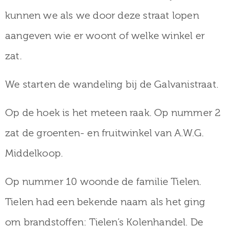
kunnen we als we door deze straat lopen
aangeven wie er woont of welke winkel er
zat.
We starten de wandeling bij de Galvanistraat.
Op de hoek is het meteen raak. Op nummer 2
zat de groenten- en fruitwinkel van A.W.G.
Middelkoop.
Op nummer 10 woonde de familie Tielen.
Tielen had een bekende naam als het ging
om brandstoffen: Tielen’s Kolenhandel. De