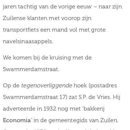
jaren tachtig van de vorige eeuw – naar zijn
Zuilense klanten met voorop zijn
transportfiets een mand vol met grote
navelsinaasappels.
We komen bij de kruising met de
Swammerdamstraat.
Op de
tegenoverliggende
hoek (postadres
Swammerdamstraat 17) zat S.P. de Vries. Hij
adverteerde in 1932 nog met ‘bakkerij
Economia
’ in de gemeentegids van Zuilen.