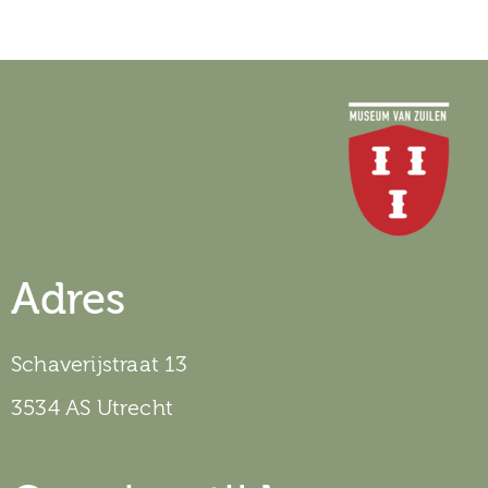
Adres
Schaverijstraat 13
3534 AS Utrecht