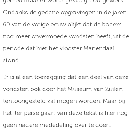
gereed maar er wordt gestaag doorgewerkt.
Ondanks de gedane opgravingen in de jaren
60 van de vorige eeuw blijkt dat de bodem
nog meer onvermoede vondsten heeft, uit de
periode dat hier het klooster Mariëndaal
stond.
Er is al een toezegging dat een deel van deze
vondsten ook door het Museum van Zuilen
tentoongesteld zal mogen worden. Maar bij
het ‘ter perse gaan’ van deze tekst is hier nog
geen nadere mededeling over te doen.