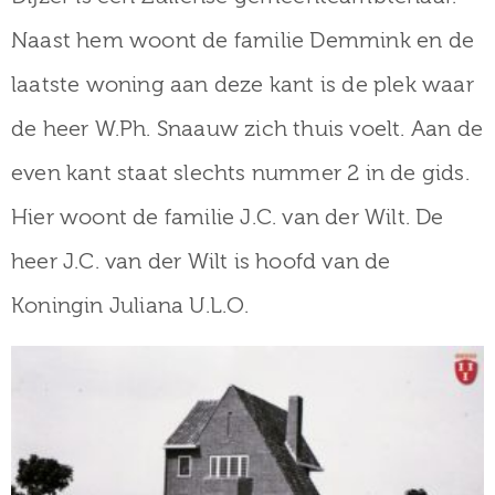
Naast hem woont de familie Demmink en de
laatste woning aan deze kant is de plek waar
de heer W.Ph. Snaauw zich thuis voelt. Aan de
even kant staat slechts nummer 2 in de gids.
Hier woont de familie J.C. van der Wilt. De
heer J.C. van der Wilt is hoofd van de
Koningin Juliana U.L.O.