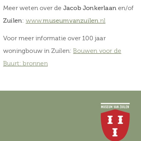
Meer weten over de
Jacob Jonkerlaan
en/of
Zuilen
:
www.
museumvanzuilen
.nl
Voor meer informatie over 100 jaar
woningbouw in Zuilen:
Bouwen voor de
Buurt: bronnen