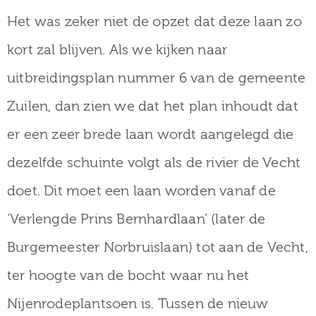
Het was zeker niet de opzet dat deze laan zo
kort zal blijven. Als we kijken naar
uitbreidingsplan nummer 6 van de gemeente
Zuilen, dan zien we dat het plan inhoudt dat
er een zeer brede laan wordt aangelegd die
dezelfde schuinte volgt als de rivier de Vecht
doet. Dit moet een laan worden vanaf de
‘Verlengde Prins Bernhardlaan’ (later de
Burgemeester Norbruislaan) tot aan de Vecht,
ter hoogte van de bocht waar nu het
Nijenrodeplantsoen is. Tussen de nieuw