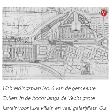
Uitbreidingsplan No. 6 van de gemeente
Zuilen. In de bocht langs de Vecht grote
kavels voor luxe villa’s, en veel galerijflats. O.a.