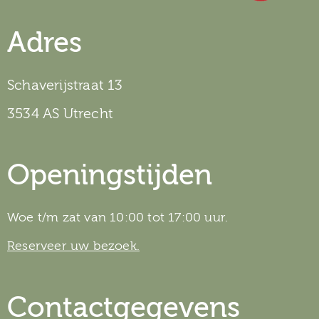
Adres
Schaverijstraat 13
3534 AS Utrecht
Openingstijden
Woe t/m zat van 10:00 tot 17:00 uur.
Reserveer uw bezoek.
Contactgegevens