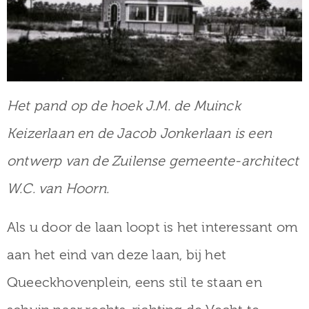
Het pand op de hoek J.M. de Muinck
Keizerlaan en de Jacob Jonkerlaan is een
ontwerp van de Zuilense gemeente-architect
W.C. van Hoorn.
Als u door de laan loopt is het interessant om
aan het eind van deze laan, bij het
Queeckhovenplein, eens stil te staan en