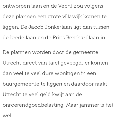
ontworpen laan en de Vecht zou volgens
deze plannen een grote villawijk komen te
liggen. De Jacob Jonkerlaan ligt dan tussen
de brede laan en de Prins Bernhardlaan in.
De plannen worden door de gemeente
Utrecht direct van tafel geveegd: er komen
dan veel te veel dure woningen in een
buurgemeente te liggen en daardoor raakt
Utrecht te veel geld kwijt aan de
onroerendgoedbelasting. Maar jammer is het
wel.