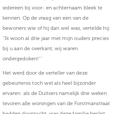
iedereen bij voor- en achternaam bleek te
kennen. Op de vraag van een van de
bewoners wie of hij dan wel was, vertelde hij:
‘‘Ik woon al drie jaar met mijn ouders precies
bij u aan de overkant, wij waren
ondergedoken!’’ ’
Het werd door de verteller van deze
gebeurtenis toch wel als heel bijzonder
ervaren: als de Duitsers namelijk drie weken
tevoren alle woningen van de Forstmanstraat
hadden doorzocht, was deze familie beslist