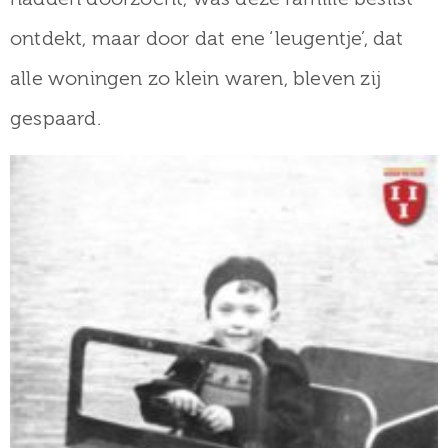
ontdekt, maar door dat ene ‘leugentje’, dat
alle woningen zo klein waren, bleven zij
gespaard.