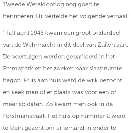
Tweede Wereldoorlog nog goed te
herinneren. Hij vertelde het volgende verhaal:
‘Half april 1945 kwam een groot onderdeel
van de Wehrmacht in dit deel van Zuilen aan.
De voertuigen werden geparkeerd in het
Emmapark en het zoeken naar slaapruimte
begon. Huis aan huis werd de wijk bezocht
en keek men of er plaats was voor een of
meer soldaten. Zo kwam men ook in de
Forstmanstraat. Het huis op nummer 2 werd
te klein geacht om er iemand in onder te