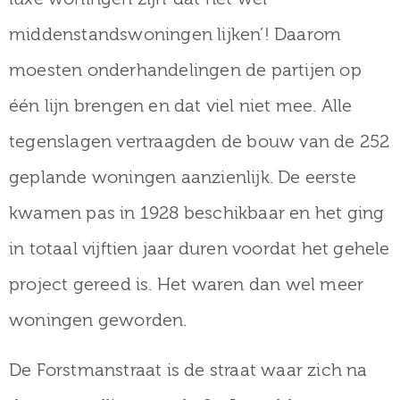
middenstandswoningen lijken’! Daarom
moesten onderhandelingen de partijen op
één lijn brengen en dat viel niet mee. Alle
tegenslagen vertraagden de bouw van de 252
geplande woningen aanzienlijk. De eerste
kwamen pas in 1928 beschikbaar en het ging
in totaal vijftien jaar duren voordat het gehele
project gereed is. Het waren dan wel meer
woningen geworden.
De Forstmanstraat is de straat waar zich na