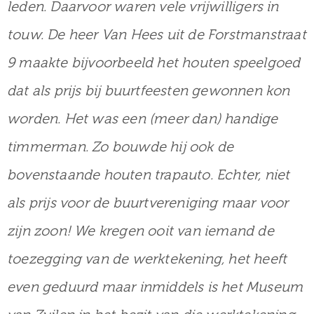
leden. Daarvoor waren vele vrijwilligers in
touw. De heer Van Hees uit de Forstmanstraat
9 maakte bijvoorbeeld het houten speelgoed
dat als prijs bij buurtfeesten gewonnen kon
worden. Het was een (meer dan) handige
timmerman. Zo bouwde hij ook de
bovenstaande houten trapauto. Echter, niet
als prijs voor de buurtvereniging maar voor
zijn zoon! We kregen ooit van iemand de
toezegging van de werktekening, het heeft
even geduurd maar inmiddels is het Museum