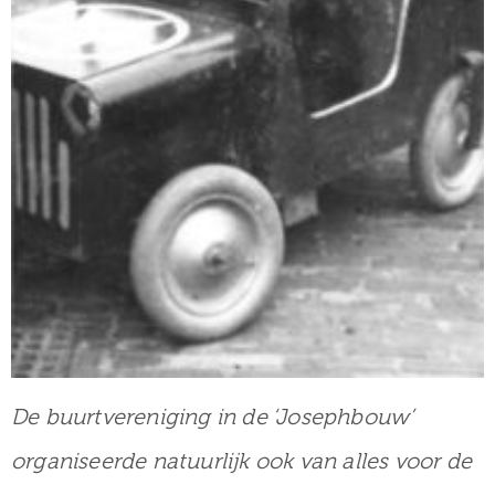
De buurtvereniging in de ‘Josephbouw’
organiseerde natuurlijk ook van alles voor de