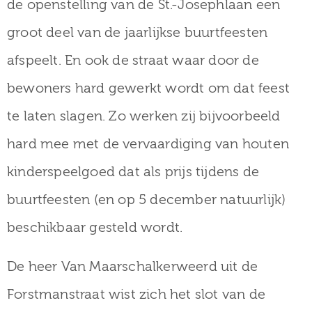
de openstelling van de St.-Josephlaan een
groot deel van de jaarlijkse buurtfeesten
afspeelt. En ook de straat waar door de
bewoners hard gewerkt wordt om dat feest
te laten slagen. Zo werken zij bijvoorbeeld
hard mee met de vervaardiging van houten
kinderspeelgoed dat als prijs tijdens de
buurtfeesten (en op 5 december natuurlijk)
beschikbaar gesteld wordt.
De heer Van Maarschalkerweerd uit de
Forstmanstraat wist zich het slot van de