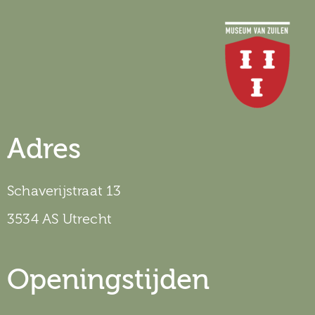
Adres
Schaverijstraat 13
3534 AS Utrecht
Openingstijden