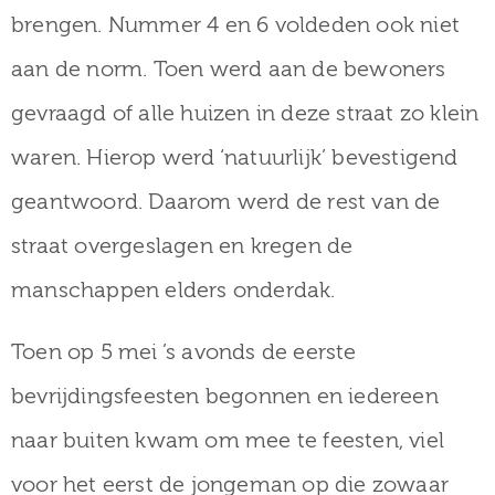
brengen. Nummer 4 en 6 voldeden ook niet
aan de norm. Toen werd aan de bewoners
gevraagd of alle huizen in deze straat zo klein
waren. Hierop werd ‘natuurlijk’ bevestigend
geantwoord. Daarom werd de rest van de
straat overgeslagen en kregen de
manschappen elders onderdak.
Toen op 5 mei ’s avonds de eerste
bevrijdingsfeesten begonnen en iedereen
naar buiten kwam om mee te feesten, viel
voor het eerst de jongeman op die zowaar