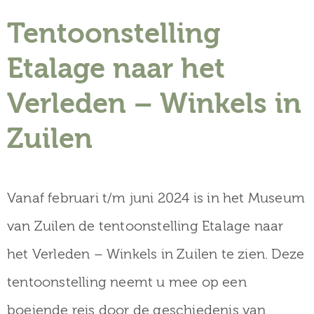
Tentoonstelling
Etalage naar het
Verleden – Winkels in
Zuilen
Vanaf februari t/m juni 2024 is in het Museum
van Zuilen de tentoonstelling Etalage naar
het Verleden – Winkels in Zuilen te zien. Deze
tentoonstelling neemt u mee op een
boeiende reis door de geschiedenis van