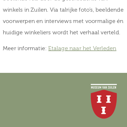
winkels in Zuilen. Via talrijke foto’s, beeldende
voorwerpen en interviews met voormalige én
huidige winkeliers wordt het verhaal verteld.
Meer informatie:
Etalage naar het Verleden