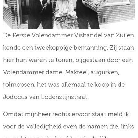
De Eerste Volendammer Vishandel van Zuilen
kende een tweekoppige bemanning. Zij staan
hier hun waren te tonen, bijgestaan door een
Volendammer dame. Makreel, augurken,
rolmopsen, het was allemaal te koop in de
Jodocus van Lodenstijnstraat.
Omdat mijnheer rechts ervoor staat meld ik
voor de volledigheid even de namen die, links