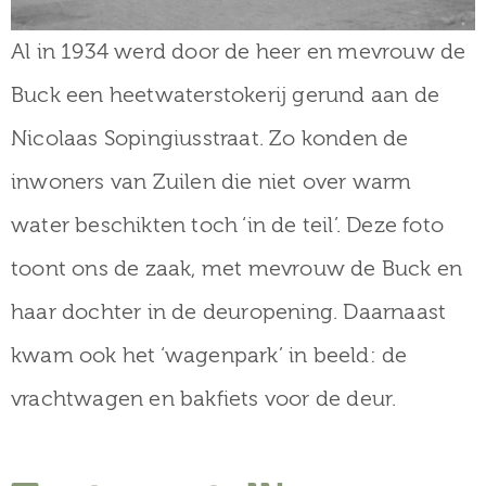
Al in 1934 werd door de heer en mevrouw de
Buck een heetwaterstokerij gerund aan de
Nicolaas Sopingiusstraat. Zo konden de
inwoners van Zuilen die niet over warm
water beschikten toch ‘in de teil’. Deze foto
toont ons de zaak, met mevrouw de Buck en
haar dochter in de deuropening. Daarnaast
kwam ook het ‘wagenpark’ in beeld: de
vrachtwagen en bakfiets voor de deur.