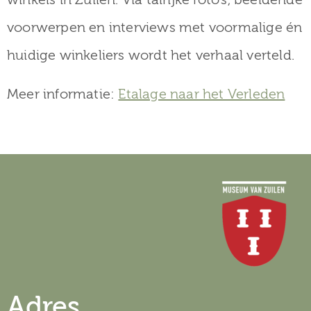
voorwerpen en interviews met voormalige én
huidige winkeliers wordt het verhaal verteld.
Meer informatie:
Etalage naar het Verleden
Adres