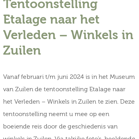
Tentoonstelling
Etalage naar het
Verleden – Winkels in
Zuilen
Vanaf februari t/m juni 2024 is in het Museum
van Zuilen de tentoonstelling Etalage naar
het Verleden – Winkels in Zuilen te zien. Deze
tentoonstelling neemt u mee op een
boeiende reis door de geschiedenis van
winkels in Zuilen. Via talrijke foto’s, beeldende