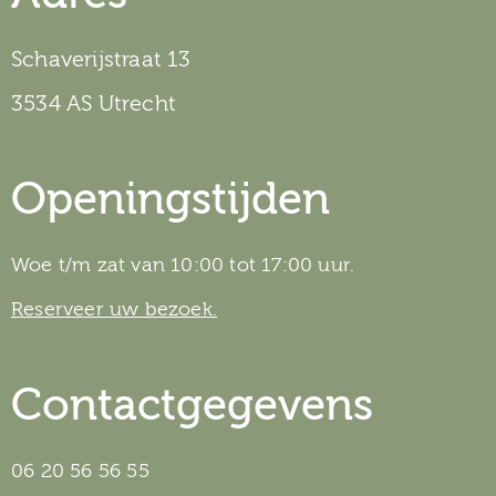
Schaverijstraat 13
3534 AS Utrecht
Openingstijden
Woe t/m zat van 10:00 tot 17:00 uur.
Reserveer uw bezoek.
Contactgegevens
06 20 56 56 55