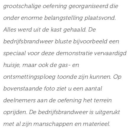
grootschalige oefening georganiseerd die
onder enorme belangstelling plaatsvond.
Alles werd uit de kast gehaald. De
bedrijfsbrandweer bluste bijvoorbeeld een
speciaal voor deze demonstratie vervaardigd
huisje, maar ook de gas- en
ontsmettingsploeg toonde zijn kunnen. Op
bovenstaande foto ziet u een aantal
deelnemers aan de oefening het terrein
oprijden. De bedrijfsbrandweer is uitgerukt
met al zijn manschappen en materieel.