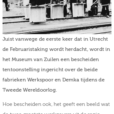
Juist vanwege de eerste keer dat in Utrecht
de Februaristaking wordt herdacht, wordt in
het Museum van Zuilen een bescheiden
tentoonstelling ingericht over de beide
fabrieken Werkspoor en Demka tijdens de
Tweede Wereldoorlog.
Hoe bescheiden ook, het geeft een beeld wat