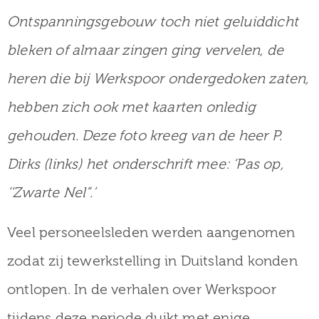
Ontspanningsgebouw toch niet geluiddicht
bleken of almaar zingen ging vervelen, de
heren die bij Werkspoor ondergedoken zaten,
hebben zich ook met kaarten onledig
gehouden. Deze foto kreeg van de heer P.
Dirks (links) het onderschrift mee: ‘Pas op,
‘‘Zwarte Nel”.’
Veel personeelsleden werden aangenomen
zodat zij tewerkstelling in Duitsland konden
ontlopen. In de verhalen over Werkspoor
tijdens deze periode duikt met enige