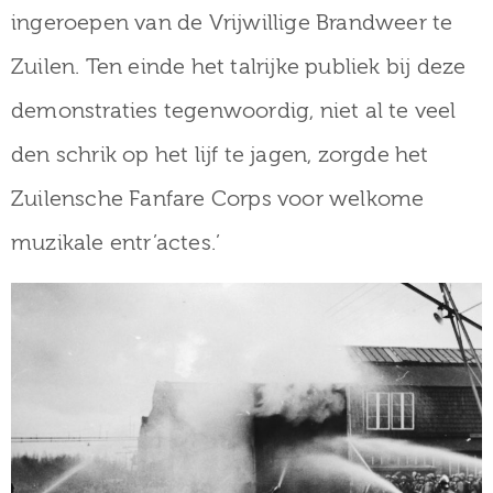
ingeroepen van de Vrijwillige Brandweer te
Zuilen. Ten einde het talrijke publiek bij deze
demonstraties tegenwoordig, niet al te veel
den schrik op het lijf te jagen, zorgde het
Zuilensche Fanfare Corps voor welkome
muzikale entr’actes.’