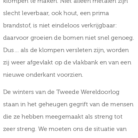
klompen te maken. Niet alleen metalen zijn
slecht leverbaar, ook hout, een prima
brandstof, is niet eindeloos verkrijgbaar:
daarvoor groeien de bomen niet snel genoeg.
Dus… als de klompen versleten zijn, worden
zij weer afgevlakt op de vlakbank en van een
nieuwe onderkant voorzien.
De winters van de Tweede Wereldoorlog
staan in het geheugen gegrift van de mensen
die ze hebben meegemaakt als streng tot
zeer streng. We moeten ons de situatie van