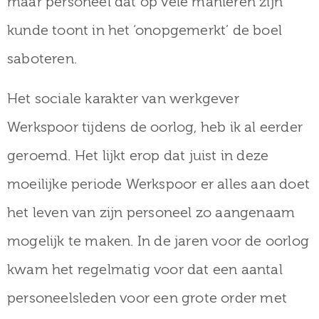
maar personeel dat op vele manieren zijn
kunde toont in het ‘onopgemerkt’ de boel
saboteren.
Het sociale karakter van werkgever
Werkspoor tijdens de oorlog, heb ik al eerder
geroemd. Het lijkt erop dat juist in deze
moeilijke periode Werkspoor er alles aan doet
het leven van zijn personeel zo aangenaam
mogelijk te maken. In de jaren voor de oorlog
kwam het regelmatig voor dat een aantal
personeelsleden voor een grote order met