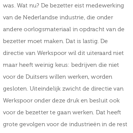
was. Wat nu? De bezetter eist medewerking
van de Nederlandse industrie, die onder
andere oorlogsmateriaal in opdracht van de
bezetter moet maken. Dat is lastig. De
directie van Werkspoor wil dit uiteraard niet
maar heeft weinig keus: bedrijven die niet
voor de Duitsers willen werken, worden
gesloten. Uiteindelijk zwicht de directie van
Werkspoor onder deze druk en besluit ook
voor de bezetter te gaan werken. Dat heeft
grote gevolgen voor de industrieën in de rest