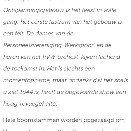
Ontspanningsgebouw is het feest in volle
gang: het eerste lustrum van het gebouw is
een feit. De dames van de
Personeelsvereniging ‘Werkspoor’ en de
heren van het PVW ‘orchest’ kijken lachend
de toekomst in. Het is slechts een
momentopname, maar ondanks dat het zoals
u ziet 1944 is, heeft de opgevoerde show een
hoog ‘revuegehalte’.
Hele boomstammen worden opgezaagd om