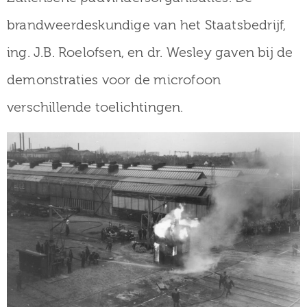
brandweerdeskundige van het Staatsbedrijf,
ing. J.B. Roelofsen, en dr. Wesley gaven bij de
demonstraties voor de microfoon
verschillende toelichtingen.