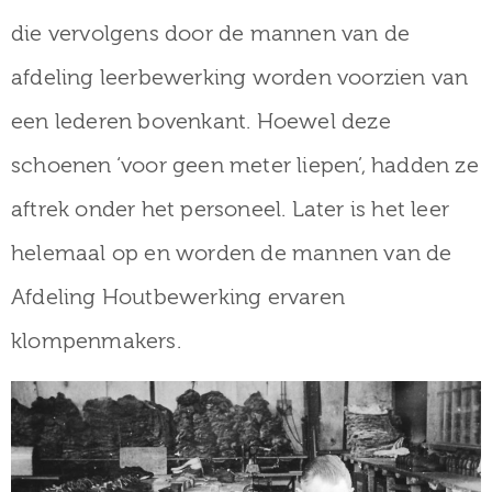
die vervolgens door de mannen van de
afdeling leerbewerking worden voorzien van
een lederen bovenkant. Hoewel deze
schoenen ‘voor geen meter liepen’, hadden ze
aftrek onder het personeel. Later is het leer
helemaal op en worden de mannen van de
Afdeling Houtbewerking ervaren
klompenmakers.