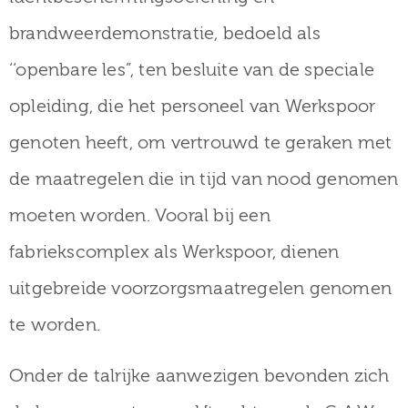
brandweerdemonstratie, bedoeld als
‘‘openbare les”, ten besluite van de speciale
opleiding, die het personeel van Werkspoor
genoten heeft, om vertrouwd te geraken met
de maatregelen die in tijd van nood genomen
moeten worden. Vooral bij een
fabriekscomplex als Werkspoor, dienen
uitgebreide voorzorgsmaatregelen genomen
te worden.
Onder de talrijke aanwezigen bevonden zich