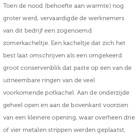
Toen de nood (behoefte aan warmte) nog
groter werd, vervaardigde de werknemers
van dit bedrijf een zogenoemd
zomerkacheltje. Een kacheltje dat zich het
best laat omschrijven als een omgekeerd
groot conservenblik dat paste op een van de
uitneembare ringen van de veel
voorkomende potkachel. Aan de onderzijde
geheel open en aan de bovenkant voorzien
van een kleinere opening, waar overheen drie
of vier metalen strippen werden geplaatst,