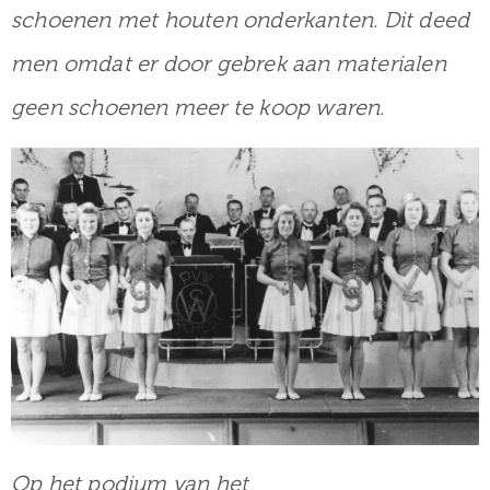
schoenen met houten onderkanten. Dit deed
men omdat er door gebrek aan materialen
geen schoenen meer te koop waren.
Op het podium van het