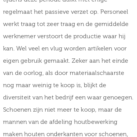
regelmaat het passieve verzet op. Personeel
werkt traag tot zeer traag en de gemiddelde
werknemer verstoort de productie waar hij
kan. Wel veel en vlug worden artikelen voor
eigen gebruik gemaakt. Zeker aan het einde
van de oorlog, als door materiaalschaarste
nog maar weinig te koop is, blijkt de
diversiteit van het bedrijf een waar genoegen.
Schoenen zijn niet meer te koop, maar de
mannen van de afdeling houtbewerking
maken houten onderkanten voor schoenen,