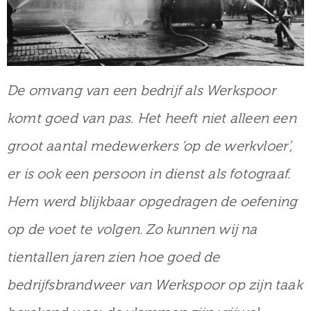
De omvang van een bedrijf als Werkspoor
komt goed van pas. Het heeft niet alleen een
groot aantal medewerkers ‘op de werkvloer’,
er is ook een persoon in dienst als fotograaf.
Hem werd blijkbaar opgedragen de oefening
op de voet te volgen. Zo kunnen wij na
tientallen jaren zien hoe goed de
bedrijfsbrandweer van Werkspoor op zijn taak