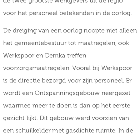
de twee grootste werkgevers uit de regio
voor het personeel betekenden in de oorlog.
De dreiging van een oorlog noopte niet alleen
het gemeentebestuur tot maatregelen, ook
Werkspoor en Demka treffen
voorzorgsmaatregelen. Vooral bij Werkspoor
is de directie bezorgd voor zijn personeel. Er
wordt een Ontspanningsgebouw neergezet
waarmee meer te doen is dan op het eerste
gezicht lijkt. Dit gebouw werd voorzien van
een schuilkelder met gasdichte ruimte. In de