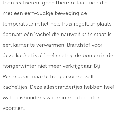
toen realiseren: geen thermostaatknop die
met een eenvoudige beweging de
temperatuur in het hele huis regelt. In plaats
daarvan één kachel die nauwelijks in staat is
één kamer te verwarmen. Brandstof voor
deze kachel is al heel snel op de bon en in de
hongerwinter niet meer verkrijgbaar. Bij
Werkspoor maakte het personeel zelf
kacheltjes. Deze allesbrandertjes hebben heel
wat huishoudens van minimaal comfort
voorzien.