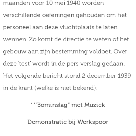
maanden voor 10 mei 1940 worden
verschillende oefeningen gehouden om het
personeel aan deze vluchtplaats te laten
wennen. Zo komt de directie te weten of het
gebouw aan zijn bestemming voldoet. Over
deze ‘test’ wordt in de pers verslag gedaan.
Het volgende bericht stond 2 december 1939
in de krant (welke is niet bekend):
‘ ‘‘Bominslag” met Muziek
Demonstratie bij Werkspoor