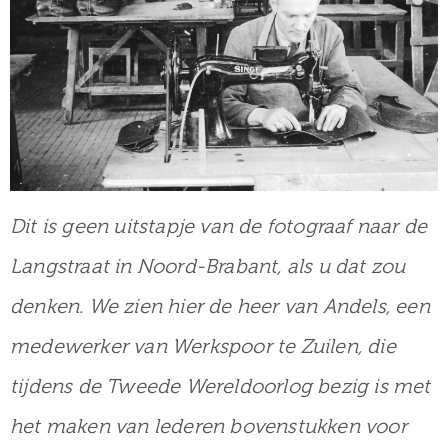
Dit is geen uitstapje van de fotograaf naar de
Langstraat in Noord-Brabant, als u dat zou
denken. We zien hier de heer van Andels, een
medewerker van Werkspoor te Zuilen, die
tijdens de Tweede Wereldoorlog bezig is met
het maken van lederen bovenstukken voor