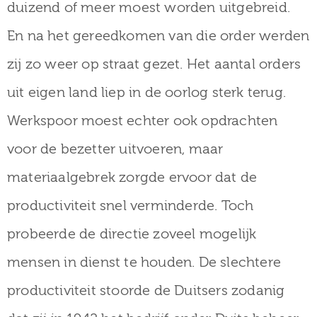
duizend of meer moest worden uitgebreid.
En na het gereedkomen van die order werden
zij zo weer op straat gezet. Het aantal orders
uit eigen land liep in de oorlog sterk terug.
Werkspoor moest echter ook opdrachten
voor de bezetter uitvoeren, maar
materiaalgebrek zorgde ervoor dat de
productiviteit snel verminderde. Toch
probeerde de directie zoveel mogelijk
mensen in dienst te houden. De slechtere
productiviteit stoorde de Duitsers zodanig