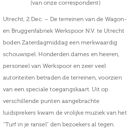
(van onze correspondent)
Utrecht, 2 Dec. – De terreinen van de Wagon-
en Bruggenfabriek Werkspoor N.V. te Utrecht
boden Zaterdagmiddag een merkwaardig
schouwspel. Honderden dames en heeren,
personeel van Werkspoor en zeer veel
autoriteiten betraden de terreinen, voorzien
van een speciale toegangskaart. Uit op
verschillende punten aangebrachte
luidsprekers kwam de vrolijke muziek van het
‘‘Turf in je ransel” den bezoekers al tegen.