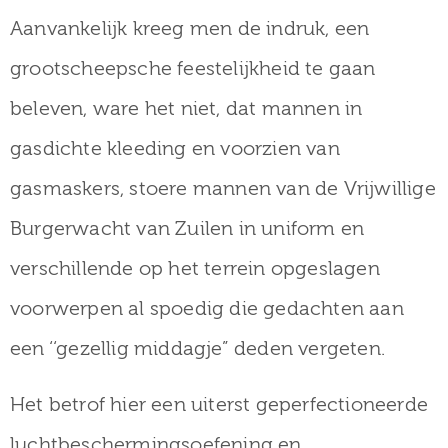
Aanvankelijk kreeg men de indruk, een
grootscheepsche feestelijkheid te gaan
beleven, ware het niet, dat mannen in
gasdichte kleeding en voorzien van
gasmaskers, stoere mannen van de Vrijwillige
Burgerwacht van Zuilen in uniform en
verschillende op het terrein opgeslagen
voorwerpen al spoedig die gedachten aan
een ‘‘gezellig middagje” deden vergeten.
Het betrof hier een uiterst geperfectioneerde
luchtbeschermingsoefening en