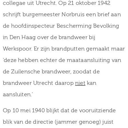
collegae uit Utrecht. Op 21 oktober 1942
schrijft burgemeester Norbruis een brief aan
de hoofdinspecteur Bescherming Bevolking
in Den Haag over de brandweer bij
Werkspoor. Er zijn brandputten gemaakt maar
‘deze hebben echter de maataansluiting van
de Zuilensche brandweer, zoodat de
brandweer Utrecht daarop
niet
kan
aansluiten.’
Op 10 mei 1940 blijkt dat de vooruitziende
blik van de directie (jammer genoeg) juist