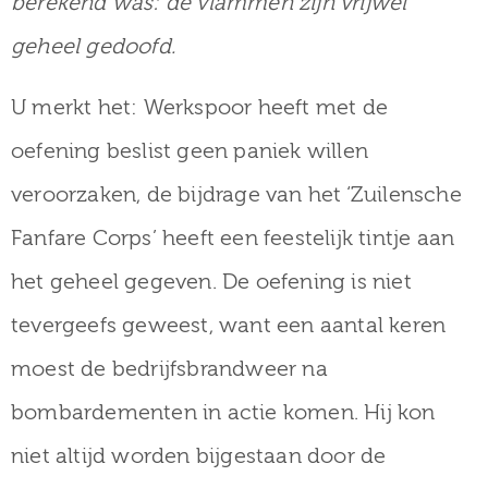
berekend was: de vlammen zijn vrijwel
geheel gedoofd.
U merkt het: Werkspoor heeft met de
oefening beslist geen paniek willen
veroorzaken, de bijdrage van het ‘Zuilensche
Fanfare Corps’ heeft een feestelijk tintje aan
het geheel gegeven. De oefening is niet
tevergeefs geweest, want een aantal keren
moest de bedrijfsbrandweer na
bombardementen in actie komen. Hij kon
niet altijd worden bijgestaan door de