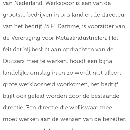
van Nederland. Werkspoor is een van de
grootste bedrijven in ons land en de directeur
van het bedrijf, M.H. Damme, is voorzitter van
de Vereniging voor Metaalindustriëlen. Het
feit dat hij besluit aan opdrachten van de
Duitsers mee te werken, houdt een bijna
landelijke omslag in en zo wordt niet alleen
grote werkloosheid voorkomen, het bedrijf
blijft ook geleid worden door de bestaande
directie. Een directie die welliswaar mee
moet werken aan de wensen van de bezetter,