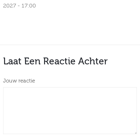
2027 - 17:00
Laat Een Reactie Achter
Jouw reactie