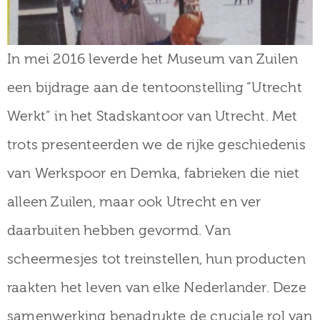
In mei 2016 leverde het Museum van Zuilen
een bijdrage aan de tentoonstelling “Utrecht
Werkt” in het Stadskantoor van Utrecht. Met
trots presenteerden we de rijke geschiedenis
van Werkspoor en Demka, fabrieken die niet
alleen Zuilen, maar ook Utrecht en ver
daarbuiten hebben gevormd. Van
scheermesjes tot treinstellen, hun producten
raakten het leven van elke Nederlander. Deze
samenwerking benadrukte de cruciale rol van