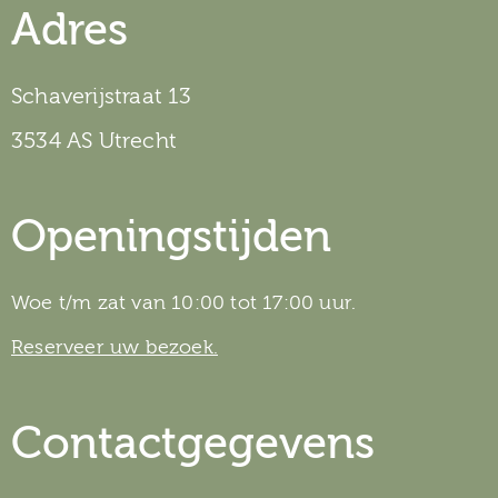
Adres
Schaverijstraat 13
3534 AS Utrecht
Openingstijden
Woe t/m zat van 10:00 tot 17:00 uur.
Reserveer uw bezoek.
Contactgegevens