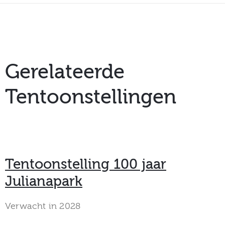
Gerelateerde
Tentoonstellingen
Tentoonstelling 100 jaar
Julianapark
Verwacht in 2028