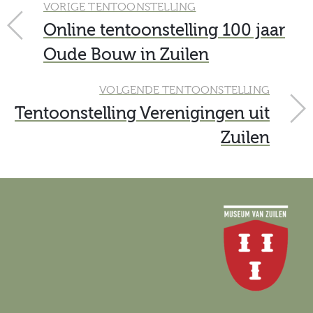
VORIGE TENTOONSTELLING
Online tentoonstelling 100 jaar
Oude Bouw in Zuilen
VOLGENDE TENTOONSTELLING
Tentoonstelling Verenigingen uit
Zuilen