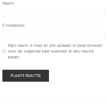
Naam
E-mailadres
Mijn naam, e-mail en site opslaan in deze browser
voor de volgende keer wanneer ik een reactie
plaats.