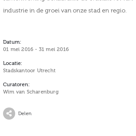
industrie in de groei van onze stad en regio.
Datum:
01 mei 2016 - 31 mei 2016
Locatie:
Stadskantoor Utrecht
Curatoren:
Wim van Scharenburg
Delen