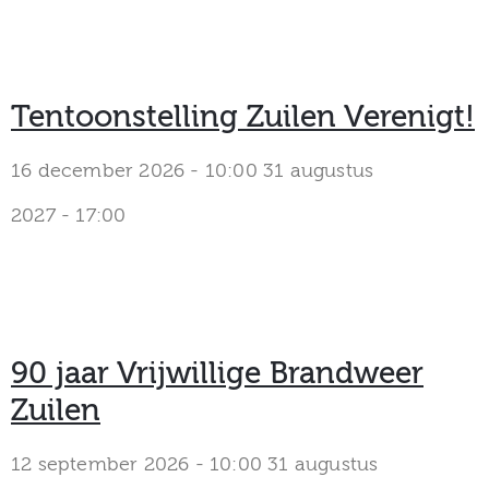
Tentoonstelling Zuilen Verenigt!
16 december 2026 - 10:00
31 augustus
2027 - 17:00
90 jaar Vrijwillige Brandweer
Zuilen
12 september 2026 - 10:00
31 augustus