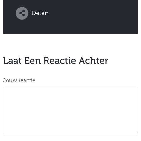
Delen
Laat Een Reactie Achter
Jouw reactie