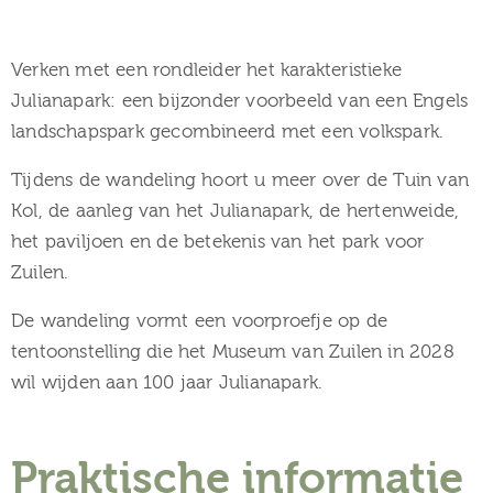
Verken met een rondleider het karakteristieke
Julianapark: een bijzonder voorbeeld van een Engels
landschapspark gecombineerd met een volkspark.
Tijdens de wandeling hoort u meer over de Tuin van
Kol, de aanleg van het Julianapark, de hertenweide,
het paviljoen en de betekenis van het park voor
Zuilen.
De wandeling vormt een voorproefje op de
tentoonstelling die het Museum van Zuilen in 2028
wil wijden aan 100 jaar Julianapark.
Praktische informatie