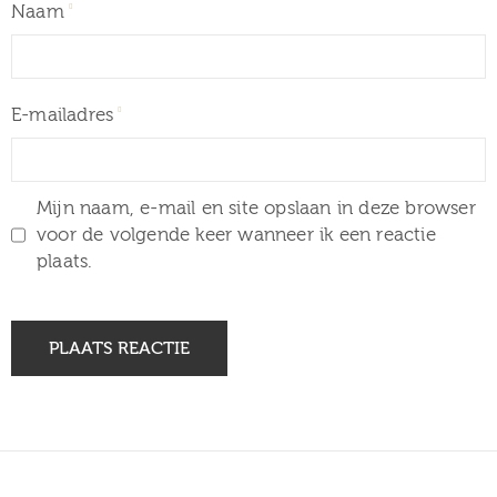
Naam
E-mailadres
Mijn naam, e-mail en site opslaan in deze browser
voor de volgende keer wanneer ik een reactie
plaats.