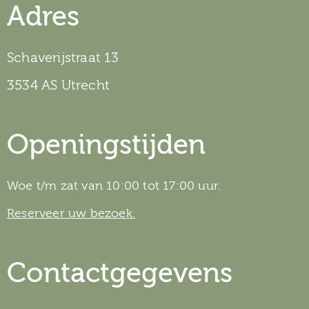
Adres
Schaverijstraat 13
3534 AS Utrecht
Openingstijden
Woe t/m zat van 10:00 tot 17:00 uur.
Reserveer uw bezoek.
Contactgegevens