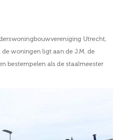
derswoningbouwvereniging Utrecht,
 de woningen ligt aan de J.M. de
nen bestempelen als de staalmeester