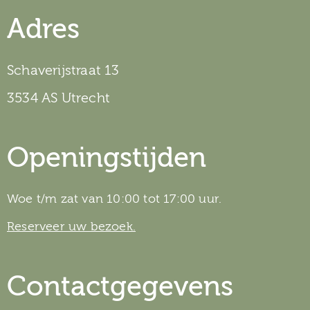
Adres
Schaverijstraat 13
3534 AS Utrecht
Openingstijden
Woe t/m zat van 10:00 tot 17:00 uur.
Reserveer uw bezoek.
Contactgegevens