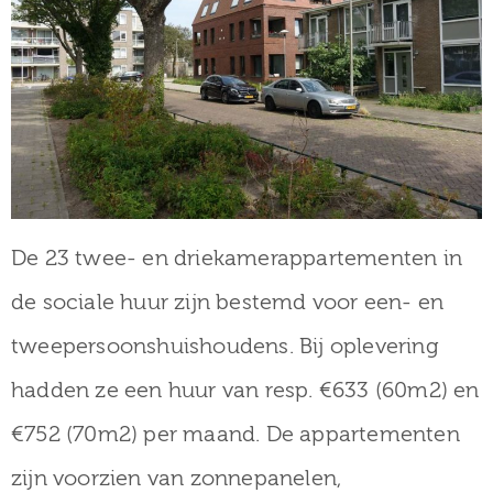
De 23 twee- en driekamerappartementen in
de sociale huur zijn bestemd voor een- en
tweepersoonshuishoudens. Bij oplevering
hadden ze een huur van resp. €633 (60m2) en
€752 (70m2) per maand. De appartementen
zijn voorzien van zonnepanelen,