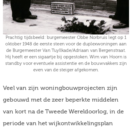
Prachtig tijdsbeeld: burgemeester Obbe Norbruis legt op 1
oktober 1948 de eerste steen voor de duplexwoningen aan
de Burgemeester Van Tuyllkade/Adriaan van Bergenstraat.
Hij heeft er een sigaartje bij opgestoken. Wim van Hoorn is
standby voor eventuele assistentie en de bouwvakkers zijn
even van de steiger afgekomen.
Veel van zijn woningbouwprojecten zijn
gebouwd met de zeer beperkte middelen
van kort na de Tweede Wereldoorlog, in de
periode van het wijkontwikkelingsplan