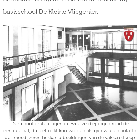
basisschool De Kleine Vliegenier.
De schoollokalen lagen in twee verdiepingen rond de
centrale hal, die gebruikt kon worden als gymzaal en aula. In
de smeedijzeren hekken afbeeldingen van de vakken die op