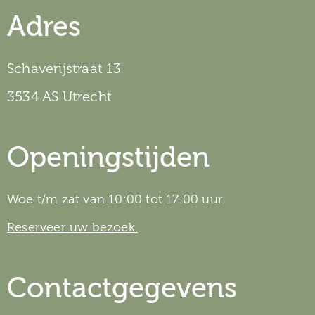
Adres
Schaverijstraat 13
3534 AS Utrecht
Openingstijden
Woe t/m zat van 10:00 tot 17:00 uur.
Reserveer uw bezoek.
Contactgegevens