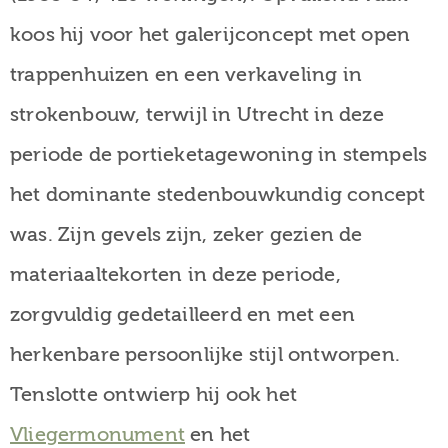
koos hij voor het galerijconcept met open
trappenhuizen en een verkaveling in
strokenbouw, terwijl in Utrecht in deze
periode de portieketagewoning in stempels
het dominante stedenbouwkundig concept
was. Zijn gevels zijn, zeker gezien de
materiaaltekorten in deze periode,
zorgvuldig gedetailleerd en met een
herkenbare persoonlijke stijl ontworpen.
Tenslotte ontwierp hij ook het
Vliegermonument
en het