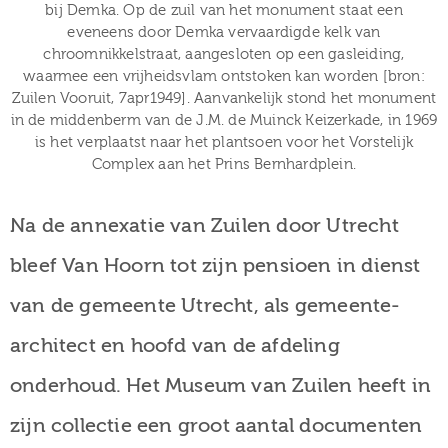
bij Demka. Op de zuil van het monument staat een
eveneens door Demka vervaardigde kelk van
chroomnikkelstraat, aangesloten op een gasleiding,
waarmee een vrijheidsvlam ontstoken kan worden [bron:
Zuilen Vooruit, 7apr1949]. Aanvankelijk stond het monument
in de middenberm van de J.M. de Muinck Keizerkade, in 1969
is het verplaatst naar het plantsoen voor het Vorstelijk
Complex aan het Prins Bernhardplein.
Na de annexatie van Zuilen door Utrecht
bleef Van Hoorn tot zijn pensioen in dienst
van de gemeente Utrecht, als gemeente-
architect en hoofd van de afdeling
onderhoud. Het Museum van Zuilen heeft in
zijn collectie een groot aantal documenten