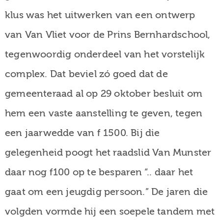
klus was het uitwerken van een ontwerp
van Van Vliet voor de Prins Bernhardschool,
tegenwoordig onderdeel van het vorstelijk
complex. Dat beviel zó goed dat de
gemeenteraad al op 29 oktober besluit om
hem een vaste aanstelling te geven, tegen
een jaarwedde van f 1500. Bij die
gelegenheid poogt het raadslid Van Munster
daar nog f100 op te besparen “.. daar het
gaat om een jeugdig persoon.” De jaren die
volgden vormde hij een soepele tandem met