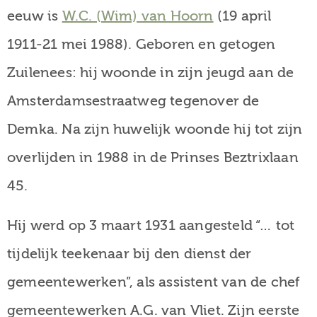
eeuw is
W.C. (Wim) van Hoorn
(19 april
1911-21 mei 1988). Geboren en getogen
Zuilenees: hij woonde in zijn jeugd aan de
Amsterdamsestraatweg tegenover de
Demka. Na zijn huwelijk woonde hij tot zijn
overlijden in 1988 in de Prinses Beztrixlaan
45.
Hij werd op 3 maart 1931 aangesteld “… tot
tijdelijk teekenaar bij den dienst der
gemeentewerken”, als assistent van de chef
gemeentewerken A.G. van Vliet. Zijn eerste