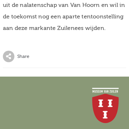
uit de nalatenschap van Van Hoorn en wil in
de toekomst nog een aparte tentoonstelling
aan deze markante Zuilenees wijden.
Share