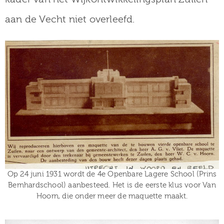
aan de Vecht niet overleefd.
Op 24 juni 1931 wordt de 4e Openbare Lagere School (Prins
Bernhardschool) aanbesteed. Het is de eerste klus voor Van
Hoorn, die onder meer de maquette maakt.