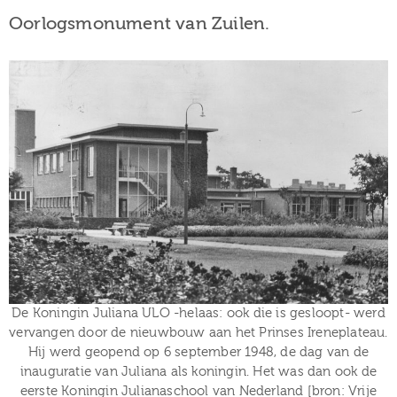
Oorlogsmonument van Zuilen.
De Koningin Juliana ULO -helaas: ook die is gesloopt- werd
vervangen door de nieuwbouw aan het Prinses Ireneplateau.
Hij werd geopend op 6 september 1948, de dag van de
inauguratie van Juliana als koningin. Het was dan ook de
eerste Koningin Julianaschool van Nederland [bron: Vrije