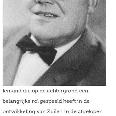
Iemand die op de achtergrond een
belangrijke rol gespeeld heeft in de
ontwikkeling van Zuilen in de afgelopen