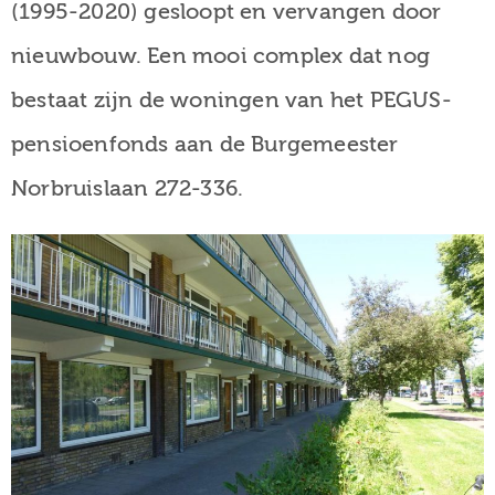
(1995-2020) gesloopt en vervangen door
nieuwbouw. Een mooi complex dat nog
bestaat zijn de woningen van het PEGUS-
pensioenfonds aan de Burgemeester
Norbruislaan 272-336.