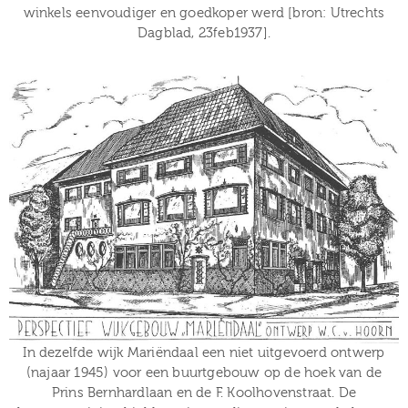
winkels eenvoudiger en goedkoper werd [bron: Utrechts
Dagblad, 23feb1937].
In dezelfde wijk Mariëndaal een niet uitgevoerd ontwerp
(najaar 1945) voor een buurtgebouw op de hoek van de
Prins Bernhardlaan en de F. Koolhovenstraat. De