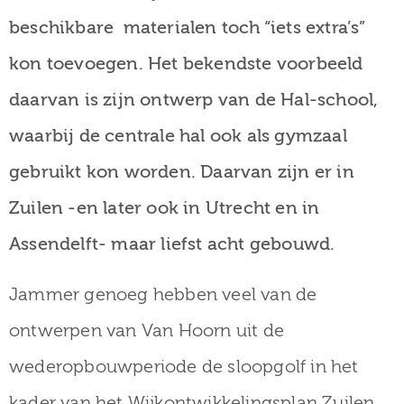
beschikbare materialen toch “iets extra’s”
kon toevoegen. Het bekendste voorbeeld
daarvan is zijn ontwerp van de Hal-school,
waarbij de centrale hal ook als gymzaal
gebruikt kon worden. Daarvan zijn er in
Zuilen -en later ook in Utrecht en in
Assendelft- maar liefst acht gebouwd.
Jammer genoeg hebben veel van de
ontwerpen van Van Hoorn uit de
wederopbouwperiode de sloopgolf in het
kader van het Wijkontwikkelingsplan Zuilen