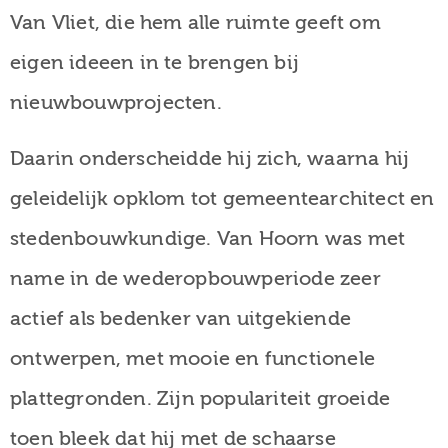
Van Vliet, die hem alle ruimte geeft om
eigen ideeen in te brengen bij
nieuwbouwprojecten.
Daarin onderscheidde hij zich, waarna hij
geleidelijk opklom tot gemeentearchitect en
stedenbouwkundige. Van Hoorn was met
name in de wederopbouwperiode zeer
actief als bedenker van uitgekiende
ontwerpen, met mooie en functionele
plattegronden. Zijn populariteit groeide
toen bleek dat hij met de schaarse