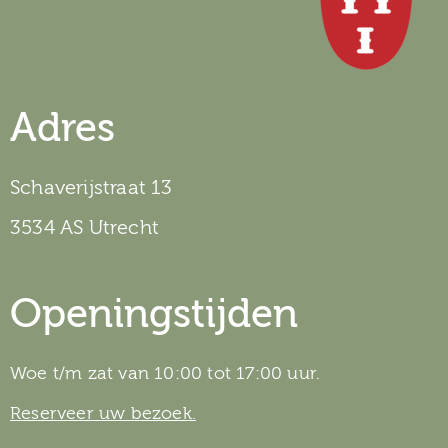
Adres
Schaverijstraat 13
3534 AS Utrecht
Openingstijden
Woe t/m zat van 10:00 tot 17:00 uur.
Reserveer uw bezoek.