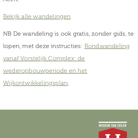
Bekijk alle wandelingen
NB De wandeling is ook gratis, zonder gids, te
lopen, met deze instructies:
Rondwandeling
vanaf Vorstelijk Complex: de
wederopbouwperiode en het
Wijkontwikkelingsplan
.