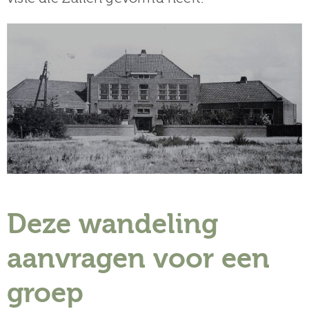
Deze wandeling
aanvragen voor een
groep