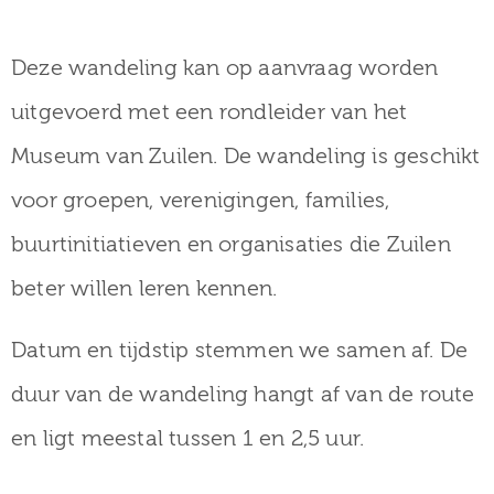
Deze wandeling kan op aanvraag worden
uitgevoerd met een rondleider van het
Museum van Zuilen. De wandeling is geschikt
voor groepen, verenigingen, families,
buurtinitiatieven en organisaties die Zuilen
beter willen leren kennen.
Datum en tijdstip stemmen we samen af. De
duur van de wandeling hangt af van de route
en ligt meestal tussen 1 en 2,5 uur.