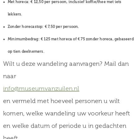
Met horeca:
€ 12,50 per persoon, inclusief koffie/thee met iets
lekkers.
Zonder horecastop:
€ 7,50 per persoon.
Minimumbedrag:
€ 125 met horeca of € 75 zonder horeca, gebaseerd
op tien deelnemers.
Wilt u deze wandeling aanvragen? Mail dan
naar
info@museumvanzuilen.nl
en vermeld met hoeveel personen u wilt
komen, welke wandeling uw voorkeur heeft
en welke datum of periode u in gedachten
heeft.