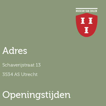
Adres
Schaverijstraat 13
3534 AS Utrecht
Openingstijden