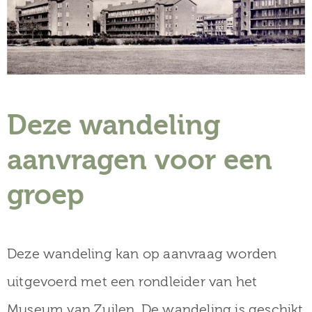
Deze wandeling
aanvragen voor een
groep
Deze wandeling kan op aanvraag worden
uitgevoerd met een rondleider van het
Museum van Zuilen. De wandeling is geschikt