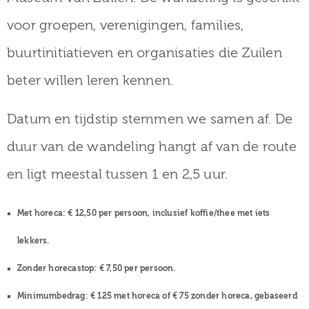
voor groepen, verenigingen, families,
buurtinitiatieven en organisaties die Zuilen
beter willen leren kennen.
Datum en tijdstip stemmen we samen af. De
duur van de wandeling hangt af van de route
en ligt meestal tussen 1 en 2,5 uur.
Met horeca:
€ 12,50 per persoon, inclusief koffie/thee met iets
lekkers.
Zonder horecastop:
€ 7,50 per persoon.
Minimumbedrag:
€ 125 met horeca of € 75 zonder horeca, gebaseerd