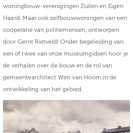
woningbouw-verenigingen Zuilen en Eigen
Haard. Maar ook zelfbouwwoningen van een
coöperatie van politiemensen, ontworpen
door Gerrit Rietveld! Onder begeleiding van
een of twee van onze museumgidsen hoor je
de verhalen over de bouw en de rol van
gemeentearchitect Wim van Hoorn in de
ontwikkeling van het gebied.