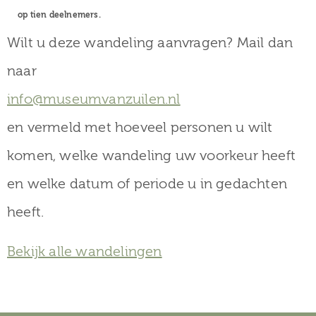
op tien deelnemers.
Wilt u deze wandeling aanvragen? Mail dan
naar
info@museumvanzuilen.nl
en vermeld met hoeveel personen u wilt
komen, welke wandeling uw voorkeur heeft
en welke datum of periode u in gedachten
heeft.
Bekijk alle wandelingen