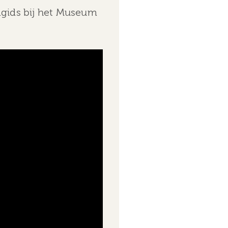
umgids bij het Museum