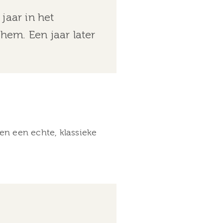
jaar in het
hem. Een jaar later
en een echte, klassieke