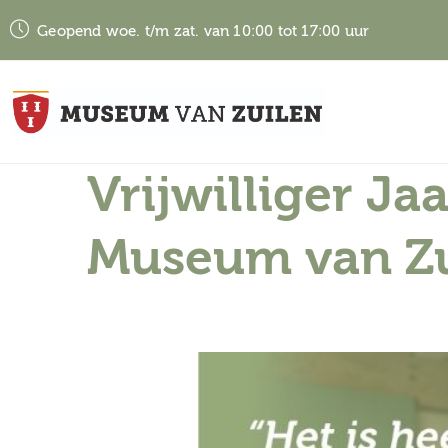
Geopend woe. t/m zat. van 10:00 tot 17:00 uur
Vrijwilliger Ja
Museum van Zu