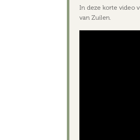
In deze korte video 
van Zuilen.