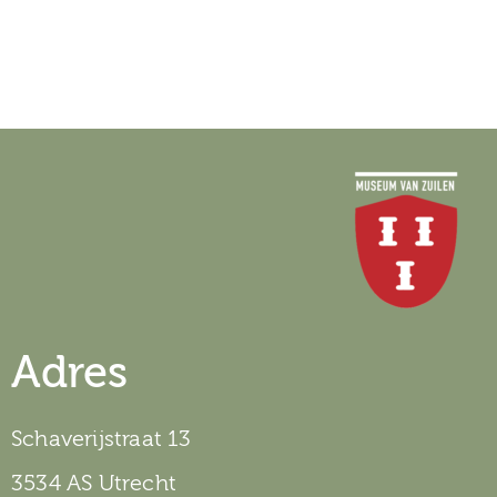
Adres
Schaverijstraat 13
3534 AS Utrecht