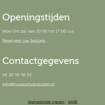
Openingstijden
Woe t/m zat van 10:00 tot 17:00 uur.
Reserveer uw bezoek.
Contactgegevens
06 20 56 56 55
info@museumvanzuilen.nl
Veelgestelde vragen
|
ANBI