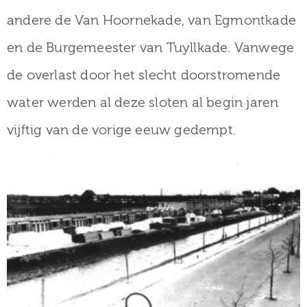
andere de Van Hoornekade, van Egmontkade
en de Burgemeester van Tuyllkade. Vanwege
de overlast door het slecht doorstromende
water werden al deze sloten al begin jaren
vijftig van de vorige eeuw gedempt.