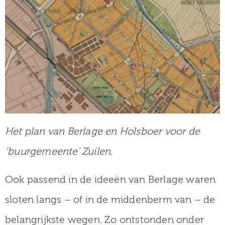
Het plan van Berlage en Holsboer voor de
‘buurgemeente’ Zuilen.
Ook passend in de ideeën van Berlage waren
sloten langs – of in de middenberm van – de
belangrijkste wegen. Zo ontstonden onder