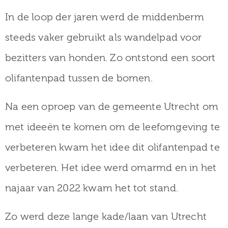
In de loop der jaren werd de middenberm
steeds vaker gebruikt als wandelpad voor
bezitters van honden. Zo ontstond een soort
olifantenpad tussen de bomen.
Na een oproep van de gemeente Utrecht om
met ideeën te komen om de leefomgeving te
verbeteren kwam het idee dit olifantenpad te
verbeteren. Het idee werd omarmd en in het
najaar van 2022 kwam het tot stand.
Zo werd deze lange kade/laan van Utrecht