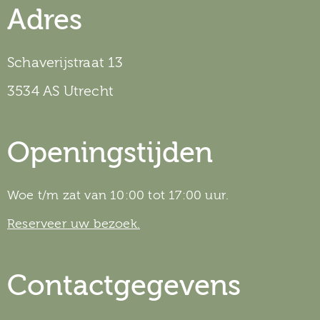
Adres
Schaverijstraat 13
3534 AS Utrecht
Openingstijden
Woe t/m zat van 10:00 tot 17:00 uur.
Reserveer uw bezoek.
Contactgegevens