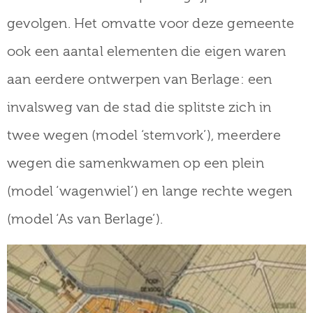
gevolgen. Het omvatte voor deze gemeente
ook een aantal elementen die eigen waren
aan eerdere ontwerpen van Berlage: een
invalsweg van de stad die splitste zich in
twee wegen (model ‘stemvork’), meerdere
wegen die samenkwamen op een plein
(model ‘wagenwiel’) en lange rechte wegen
(model ‘As van Berlage’).