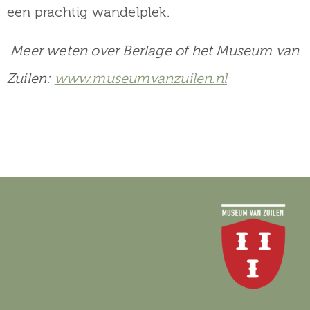
een prachtig wandelplek.
Meer weten over Berlage of het Museum van
Zuilen:
www.museumvanzuilen.nl