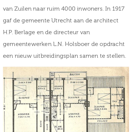
van Zuilen naar ruim 4000 inwoners. In 1917
gaf de gemeente Utrecht aan de architect
H.P. Berlage en de directeur van
gemeentewerken L.N. Holsboer de opdracht
een nieuw uitbreidingsplan samen te stellen.