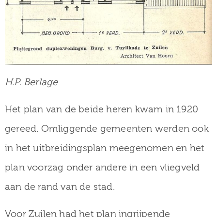
H.P. Berlage
Het plan van de beide heren kwam in 1920
gereed. Omliggende gemeenten werden ook
in het uitbreidingsplan meegenomen en het
plan voorzag onder andere in een vliegveld
aan de rand van de stad.
Voor Zuilen had het plan ingrijpende