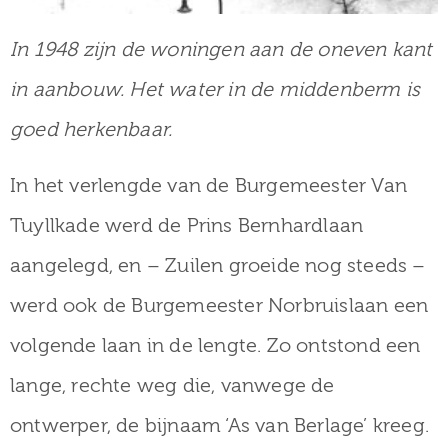
In 1948 zijn de woningen aan de oneven kant
in aanbouw. Het water in de middenberm is
goed herkenbaar.
In het verlengde van de Burgemeester Van
Tuyllkade werd de Prins Bernhardlaan
aangelegd, en – Zuilen groeide nog steeds –
werd ook de Burgemeester Norbruislaan een
volgende laan in de lengte. Zo ontstond een
lange, rechte weg die, vanwege de
ontwerper, de bijnaam ‘As van Berlage’ kreeg.