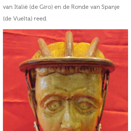
van Italië (de Giro) en de Ronde van Spanje
(de Vuelta) reed.