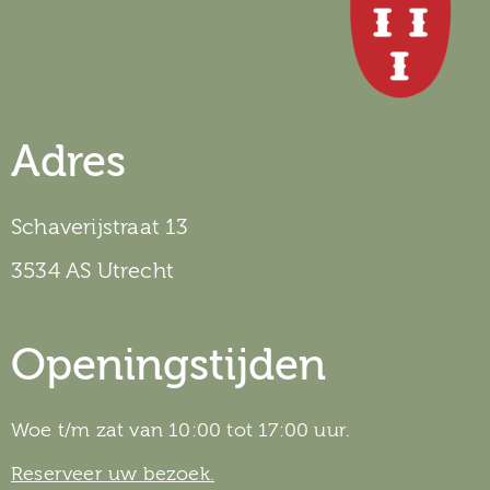
Adres
Schaverijstraat 13
3534 AS Utrecht
Openingstijden
Woe t/m zat van 10:00 tot 17:00 uur.
Reserveer uw bezoek.