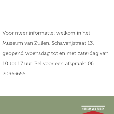
Voor meer informatie: welkom in het
Museum van Zuilen, Schaverijstraat 13,
geopend woensdag tot en met zaterdag van
10 tot 17 uur. Bel voor een afspraak: 06
20565655.