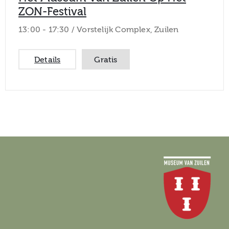
ZON-Festival
13:00 -
17:30 /
Vorstelijk Complex, Zuilen
Details
Gratis