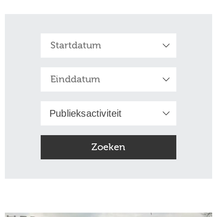
Publieksactiviteit