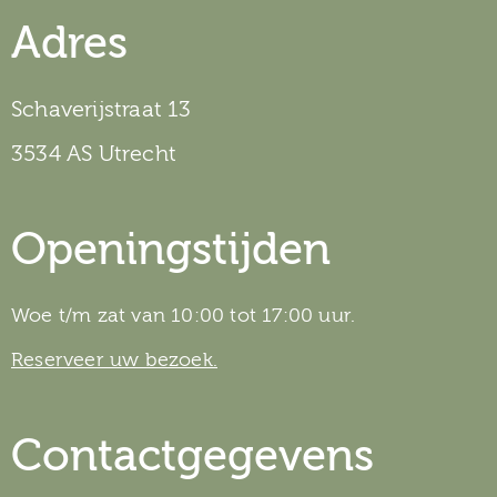
Adres
Schaverijstraat 13
3534 AS Utrecht
Openingstijden
Woe t/m zat van 10:00 tot 17:00 uur.
Reserveer uw bezoek.
Contactgegevens